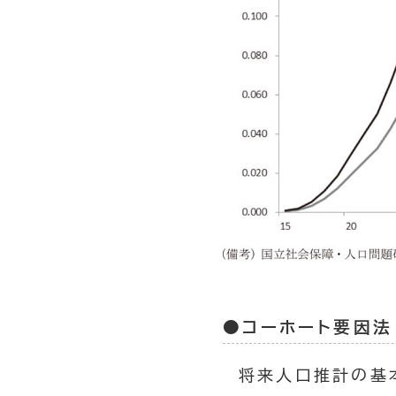
●コーホート要因法
将来人口推計の基