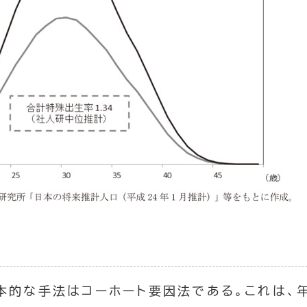
本的な手法はコーホート要因法である。これは、