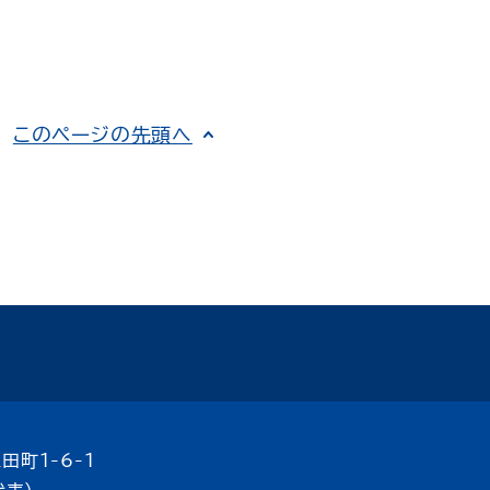
このページの先頭へ
田町1-6-1