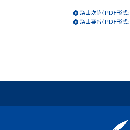
議事次第(PDF形式:
議事要旨(PDF形式: