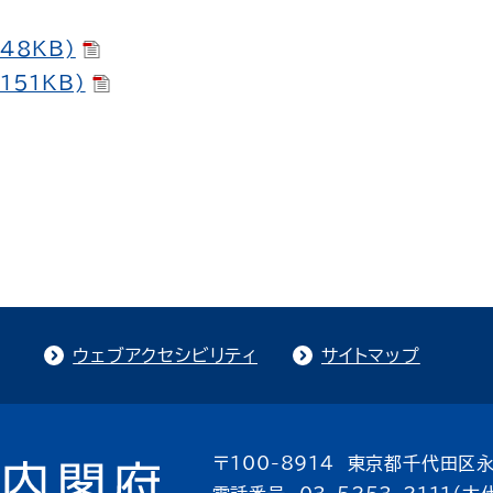
48KB)
151KB)
ウェブアクセシビリティ
サイトマップ
〒100-8914 東京都千代田区永