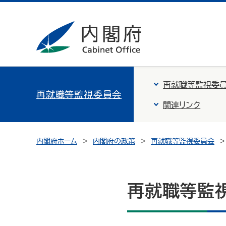
再就職等監視委
再就職等監視委員会
関連リンク
内閣府ホーム
内閣府の政策
再就職等監視委員会
再就職等監視