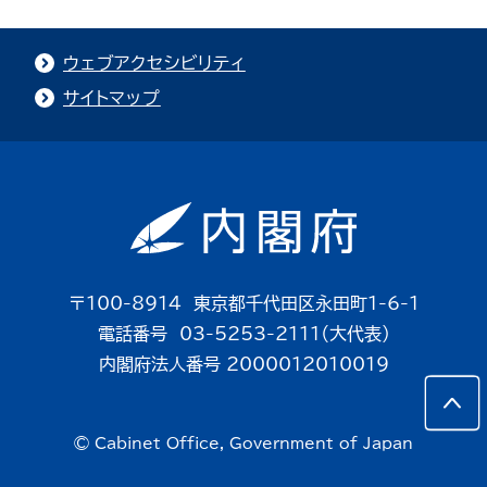
ウェブアクセシビリティ
サイトマップ
〒100-8914 東京都千代田区永田町1-6-1
電話番号 03-5253-2111（大代表）
内閣府法人番号 2000012010019
© Cabinet Office, Government of Japan