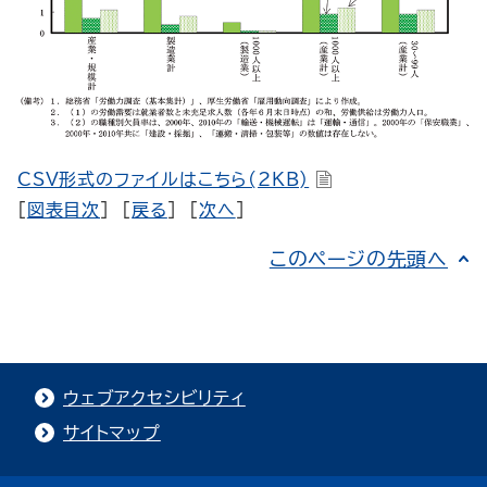
CSV形式のファイルはこちら(2KB)
[
図表目次
] [
戻る
] [
次へ
]
このページの先頭へ
ウェブアクセシビリティ
サイトマップ