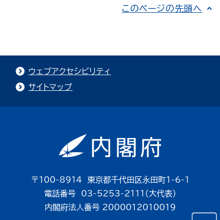
このページの先頭へ
ウェブアクセシビリティ
サイトマップ
〒100-8914 東京都千代田区永田町1-6-1
電話番号 03-5253-2111（大代表）
内閣府法人番号 2000012010019