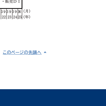
このページの先頭へ