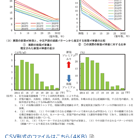
CSV形式のファイルはこちら(4KB)