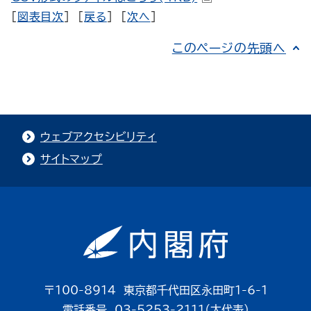
[
図表目次
] [
戻る
] [
次へ
]
このページの先頭へ
ウェブアクセシビリティ
サイトマップ
〒100-8914 東京都千代田区永田町1-6-1
電話番号 03-5253-2111（大代表）