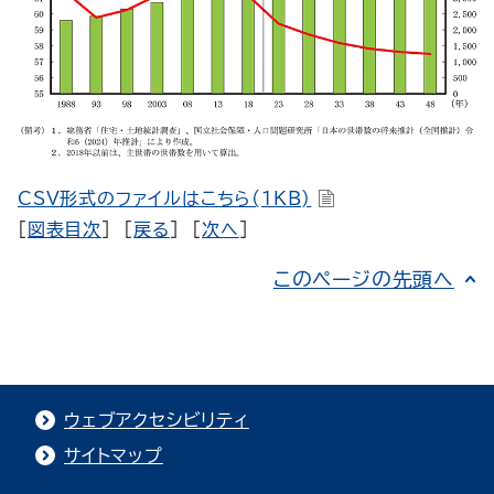
CSV形式のファイルはこちら(1KB)
[
図表目次
] [
戻る
] [
次へ
]
このページの先頭へ
ウェブアクセシビリティ
サイトマップ