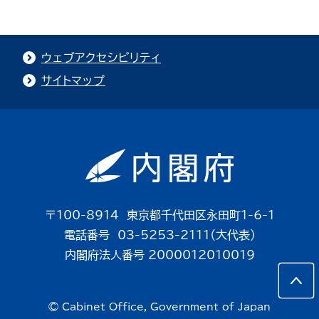
ウェブアクセシビリティ
サイトマップ
〒100-8914 東京都千代田区永田町1-6-1
電話番号 03-5253-2111（大代表）
内閣府法人番号 2000012010019
© Cabinet Office, Government of Japan