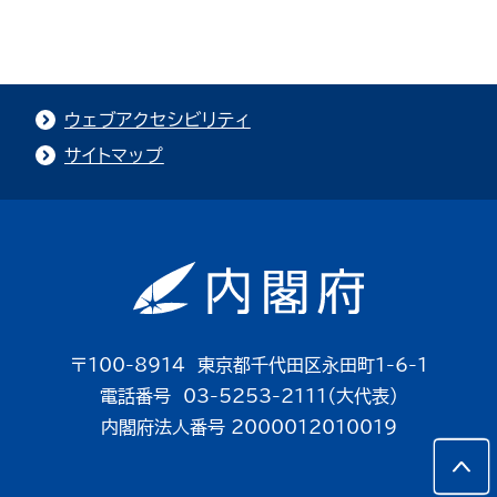
ウェブアクセシビリティ
サイトマップ
〒100-8914 東京都千代田区永田町1-6-1
電話番号 03-5253-2111（大代表）
内閣府法人番号 2000012010019