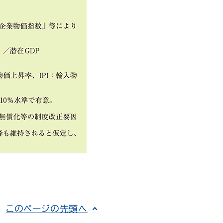
このページの先頭へ