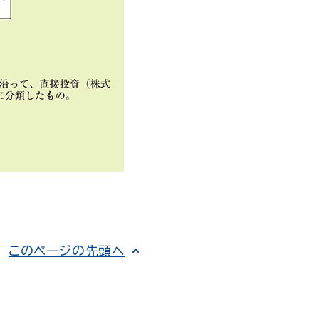
このページの先頭へ