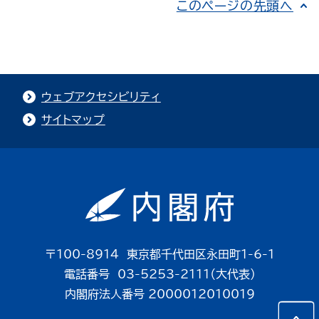
このページの先頭へ
ウェブアクセシビリティ
サイトマップ
〒100-8914 東京都千代田区永田町1-6-1
電話番号 03-5253-2111（大代表）
内閣府法人番号 2000012010019