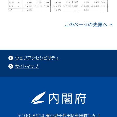
このページの先頭へ
ウェブアクセシビリティ
サイトマップ
〒100-8914 東京都千代田区永田町1-6-1