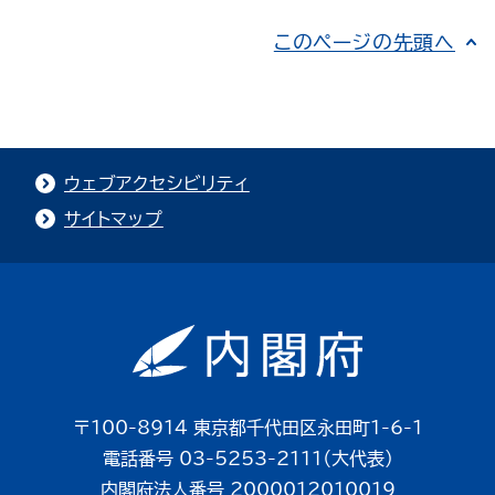
このページの先頭へ
ウェブアクセシビリティ
サイトマップ
〒100-8914 東京都千代田区永田町1-6-1
電話番号 03-5253-2111（大代表）
内閣府法人番号 2000012010019