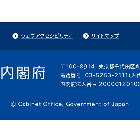
ウェブアクセシビリティ
サイトマップ
〒100-8914 東京都千代田区永
電話番号 03-5253-2111（大
内閣府法人番号 2000012010
© Cabinet Office, Government of Japan