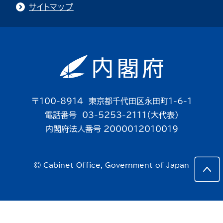
サイトマップ
〒100-8914 東京都千代田区永田町1-6-1
電話番号 03-5253-2111（大代表）
内閣府法人番号 2000012010019
© Cabinet Office, Government of Japan