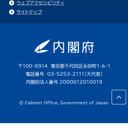
ウェブアクセシビリティ
サイトマップ
〒100-8914 東京都千代田区永田町1-6-1
電話番号 03-5253-2111（大代表）
内閣府法人番号 2000012010019
© Cabinet Office, Government of Japan