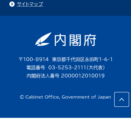
サイトマップ
〒100-8914 東京都千代田区永田町1-6-1
電話番号 03-5253-2111（大代表）
内閣府法人番号 2000012010019
© Cabinet Office, Government of Japan