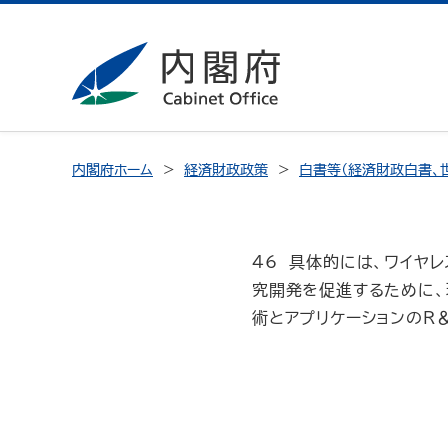
内閣府ホーム
経済財政政策
白書等（経済財政白書、
46 具体的には、ワイヤ
究開発を促進するために、
術とアプリケーションのR