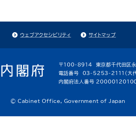
ウェブアクセシビリティ
サイトマップ
〒100-8914 東京都千代田区永
電話番号 03-5253-2111（大
内閣府法人番号 2000012010
© Cabinet Office, Government of Japan