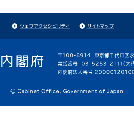
ウェブアクセシビリティ
サイトマップ
〒100-8914 東京都千代田区永
電話番号 03-5253-2111（大
内閣府法人番号 2000012010
© Cabinet Office, Government of Japan