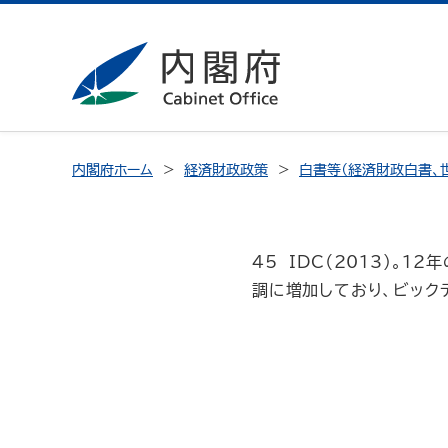
内閣府ホーム
経済財政政策
白書等（経済財政白書、
45 IDC（2013）。
調に増加しており、ビック