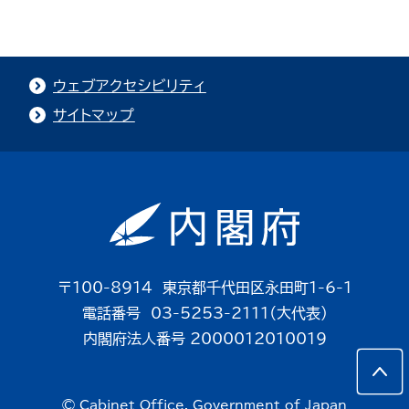
ウェブアクセシビリティ
サイトマップ
〒100-8914 東京都千代田区永田町1-6-1
電話番号 03-5253-2111（大代表）
内閣府法人番号 2000012010019
© Cabinet Office, Government of Japan