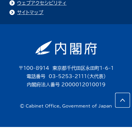
ウェブアクセシビリティ
サイトマップ
〒100-8914 東京都千代田区永田町1-6-1
電話番号 03-5253-2111（大代表）
内閣府法人番号 2000012010019
© Cabinet Office, Government of Japan