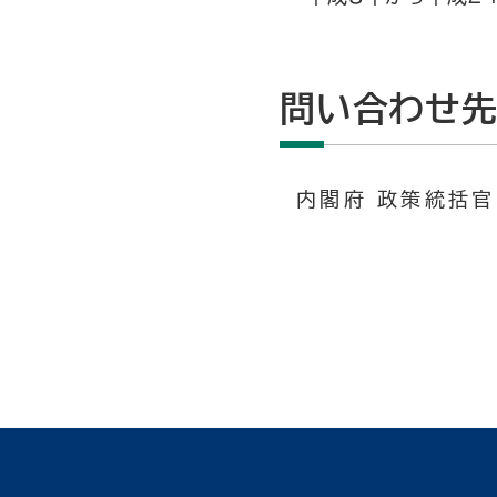
問い合わせ
内閣府 政策統括官