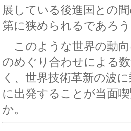
展している後進国との間
第に狭められるであろう
このような世界の動向
のめぐり合わせによる数
く、世界技術革新の波に
に出発することが当面喫
か。