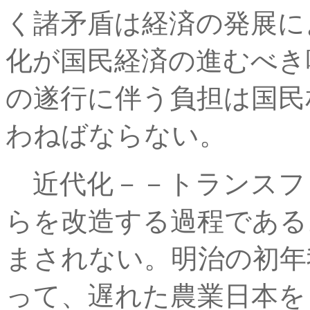
く諸矛盾は経済の発展に
化が国民経済の進むべき
の遂行に伴う負担は国民
わねばならない。
近代化－－トランスフ
らを改造する過程である
まされない。明治の初年
って、遅れた農業日本を