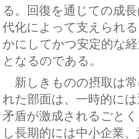
る。回復を通じての成長
代化によって支えられる
かにしてかつ安定的な経
となるのである。
新しきものの摂取は常
れた部面は、一時的には
矛盾が激成されるごとく
し長期的には中小企業、