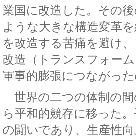
業国に改造した。その後
ような大きな構造変革を
を改造する苦痛を避け、
改造（トランスフォーム
軍事的膨張につながった
世界の二つの体制の間
ら平和的競存に移った。
の闘いであり、生産性向