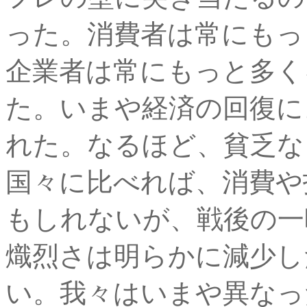
った。消費者は常にもっ
企業者は常にもっと多く
た。いまや経済の回復に
れた。なるほど、貧乏な
国々に比べれば、消費や
もしれないが、戦後の一
熾烈さは明らかに減少し
い。我々はいまや異なっ