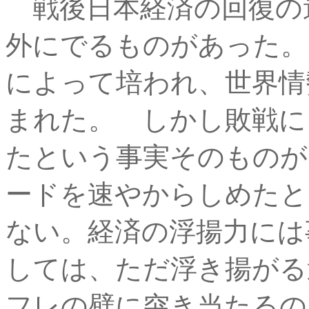
戦後日本経済の回復の
外にでるものがあった。
によって培われ、世界情
まれた。 しかし敗戦に
たという事実そのものが
ードを速やからしめたと
ない。経済の浮揚力には
しては、ただ浮き揚がる
フレの壁に突き当たるの