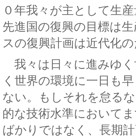
０年我々が主として生産
先進国の復興の目標は生
スの復興計画は近代化の
我々は日々に進みゆく
く世界の環境に一日も早
ない。もしそれを怠るな
的な技術水準においてま
ばかりではなく、長期計