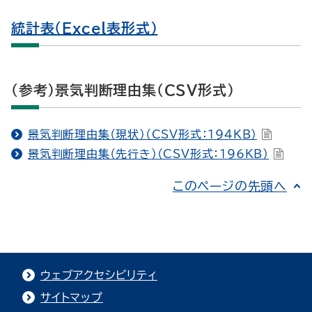
統計表（Excel表形式）
（参考）景気判断理由集（CSV形式）
景気判断理由集（現状）（CSV形式：194KB）
景気判断理由集（先行き）（CSV形式：196KB）
このページの先頭へ
ウェブアクセシビリティ
サイトマップ