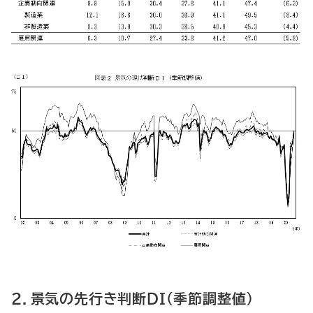
２．景気の先行き判断ＤＩ（季節調整値）