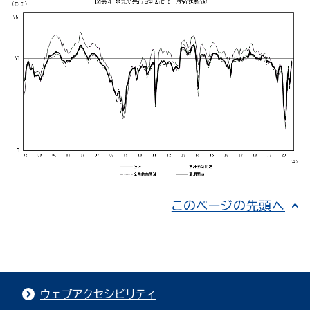
このページの先頭へ
ウェブアクセシビリティ