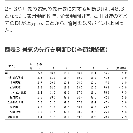
２～３か月先の景気の先行きに対する判断ＤＩは、48.3
となった。家計動向関連、企業動向関連、雇用関連のすべ
てのＤＩが上昇したことから、前月を5.9ポイント上回っ
た。
図表３ 景気の先行き判断ＤＩ（季節調整値）