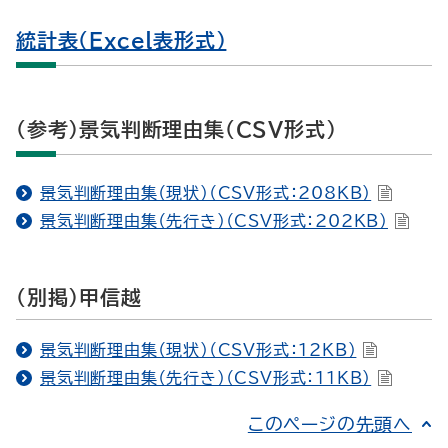
統計表（Excel表形式）
（参考）景気判断理由集（CSV形式）
景気判断理由集（現状）（CSV形式：208KB）
景気判断理由集（先行き）（CSV形式：202KB）
（別掲）甲信越
景気判断理由集（現状）（CSV形式：12KB）
景気判断理由集（先行き）（CSV形式：11KB）
このページの先頭へ