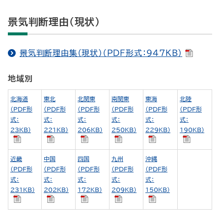
景気判断理由（現状）
景気判断理由集（現状）（PDF形式：947KB）
地域別
北海道
東北
北関東
南関東
東海
北陸
（PDF形
（PDF形
（PDF形
（PDF形
（PDF形
（PDF形
式：
式：
式：
式：
式：
式：
23KB）
221KB）
206KB）
250KB）
229KB）
190KB）
近畿
中国
四国
九州
沖縄
（PDF形
（PDF形
（PDF形
（PDF形
（PDF形
式：
式：
式：
式：
式：
231KB）
202KB）
172KB）
209KB）
150KB）