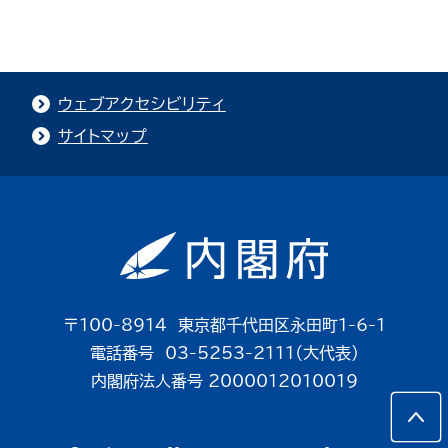
ウェブアクセシビリティ
サイトマップ
〒100-8914 東京都千代田区永田町1-6-1
電話番号 03-5253-2111（大代表）
内閣府法人番号 2000012010019