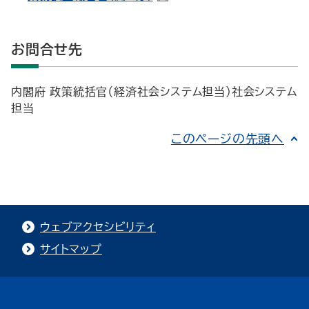
お問合せ先
内閣府 政策統括官（経済社会システム担当）社会システム
担当
このページの先頭へ
ウェブアクセシビリティ
サイトマップ