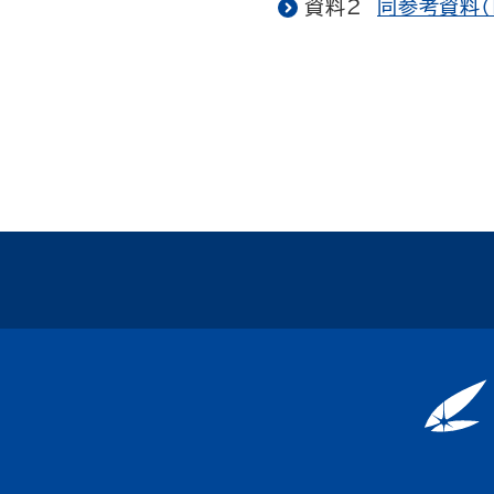
資料2
同参考資料（