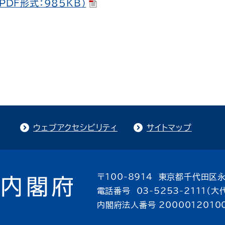
PDF形式：985KB）
ウェブアクセシビリティ
サイトマップ
〒100-8914 東京都千代田区永
電話番号 03-5253-2111（大
内閣府法人番号 2000012010