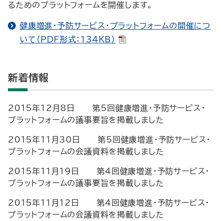
るためのプラットフォームを開催します。
健康増進・予防サービス・プラットフォームの開催につ
いて（PDF形式：134KB）
新着情報
2015年12月8日 第5回健康増進・予防サービス・
プラットフォームの議事要旨を掲載しました
2015年11月30日 第5回健康増進・予防サービス・
プラットフォームの会議資料を掲載しました
2015年11月19日 第4回健康増進・予防サービス・
プラットフォームの議事要旨を掲載しました
2015年11月12日 第4回健康増進・予防サービス・
プラットフォームの会議資料を掲載しました