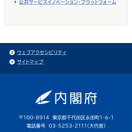
公共サービスイノベーション・プラットフォーム
ウェブアクセシビリティ
サイトマップ
〒100-8914 東京都千代田区永田町1-6-1
電話番号 03-5253-2111（大代表）