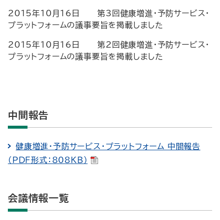
2015年10月16日 第3回健康増進・予防サービス・
プラットフォームの議事要旨を掲載しました
2015年10月16日 第2回健康増進・予防サービス・
プラットフォームの議事要旨を掲載しました
中間報告
健康増進・予防サービス・プラットフォーム 中間報告
（PDF形式：808KB）
会議情報一覧