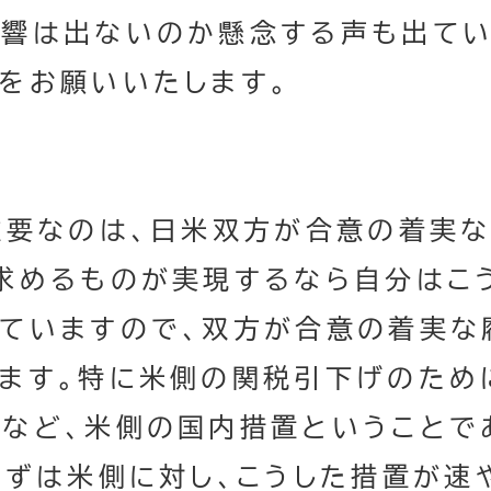
響は出ないのか懸念する声も出てい
をお願いいたします。
重要なのは、日米双方が合意の着実
求めるものが実現するなら自分はこ
ていますので、双方が合意の着実な
ます。特に米側の関税引下げのため
など、米側の国内措置ということで
ずは米側に対し、こうした措置が速