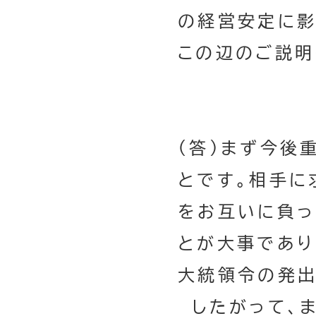
の経営安定に影
この辺のご説明
（答）まず今後
とです。相手に
をお互いに負っ
とが大事であり
大統領令の発出
したがって、ま