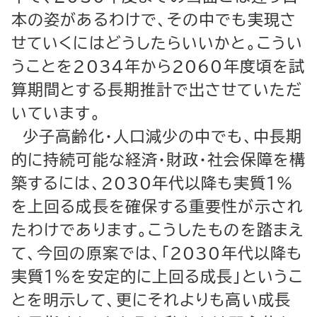
本の姿があるわけで、その中でも実現さ
せていくにはどうしたらいいかと。こうい
うことを2034年から2060年度頃を試
算期間とする長期推計で出させていただ
いています。
少子高齢化・人口減少の中でも、中長期
的に持続可能な経済・財政・社会保障を構
築するには、2030年代以降も実質１％
を上回る成長を確保する重要性が示され
たわけであります。こうしたものを踏まえ
て、今回の原案では、「2030年代以降も
実質１％を安定的に上回る成長」というこ
とを明示して、更にそれよりも高い成長