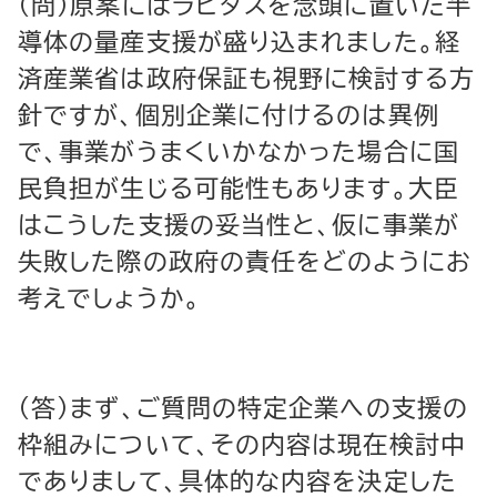
（問）原案にはラピダスを念頭に置いた半
導体の量産支援が盛り込まれました。経
済産業省は政府保証も視野に検討する方
針ですが、個別企業に付けるのは異例
で、事業がうまくいかなかった場合に国
民負担が生じる可能性もあります。大臣
はこうした支援の妥当性と、仮に事業が
失敗した際の政府の責任をどのようにお
考えでしょうか。
（答）まず、ご質問の特定企業への支援の
枠組みについて、その内容は現在検討中
でありまして、具体的な内容を決定した