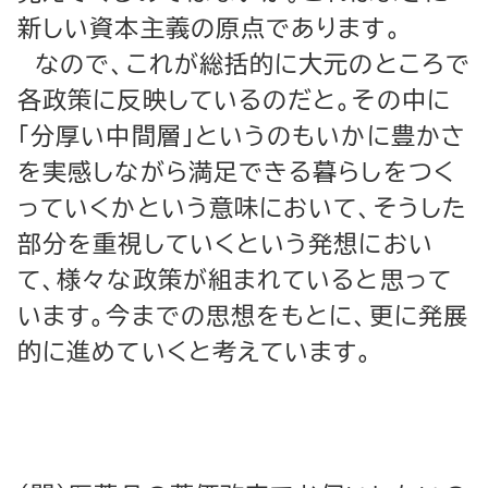
新しい資本主義の原点であります。
なので、これが総括的に大元のところで
各政策に反映しているのだと。その中に
「分厚い中間層」というのもいかに豊かさ
を実感しながら満足できる暮らしをつく
っていくかという意味において、そうした
部分を重視していくという発想におい
て、様々な政策が組まれていると思って
います。今までの思想をもとに、更に発展
的に進めていくと考えています。