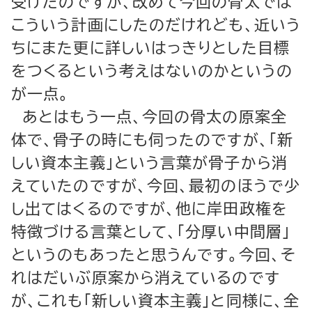
受けたのですが、改めて今回の骨太では
こういう計画にしたのだけれども、近いう
ちにまた更に詳しいはっきりとした目標
をつくるという考えはないのかというの
が一点。
あとはもう一点、今回の骨太の原案全
体で、骨子の時にも伺ったのですが、「新
しい資本主義」という言葉が骨子から消
えていたのですが、今回、最初のほうで少
し出てはくるのですが、他に岸田政権を
特徴づける言葉として、「分厚い中間層」
というのもあったと思うんです。今回、そ
れはだいぶ原案から消えているのです
が、これも「新しい資本主義」と同様に、全