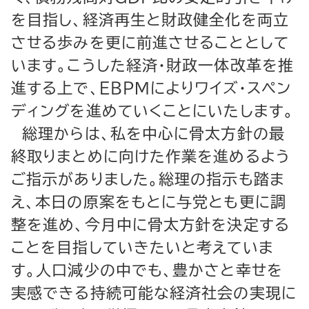
を目指し、経済再生と財政健全化を両立
させる歩みを更に前進させることとして
います。こうした経済・財政一体改革を推
進する上で、ＥＢＰＭによりワイズ・スペン
ディングを進めていくことにいたします。
総理からは、私を中心に骨太方針の最
終取りまとめに向けた作業を進めるよう
ご指示がありました。総理の指示も踏ま
え、本日の原案をもとに与党とも更に調
整を進め、今月中に骨太方針を決定する
ことを目指していきたいと考えていま
す。人口減少の中でも、豊かさと幸せを
実感できる持続可能な経済社会の実現に