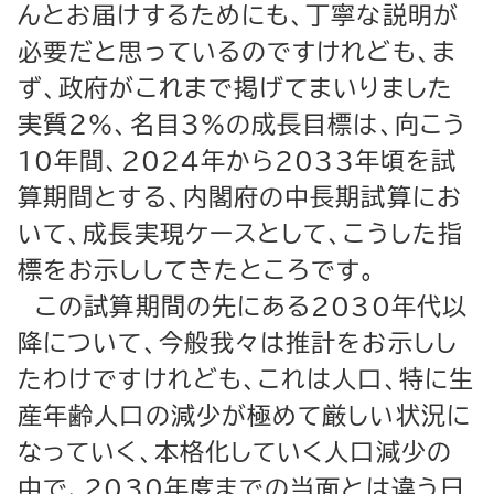
んとお届けするためにも、丁寧な説明が
必要だと思っているのですけれども、ま
ず、政府がこれまで掲げてまいりました
実質２％、名目３％の成長目標は、向こう
10年間、2024年から2033年頃を試
算期間とする、内閣府の中長期試算にお
いて、成長実現ケースとして、こうした指
標をお示ししてきたところです。
この試算期間の先にある2030年代以
降について、今般我々は推計をお示しし
たわけですけれども、これは人口、特に生
産年齢人口の減少が極めて厳しい状況に
なっていく、本格化していく人口減少の
中で、2030年度までの当面とは違う日