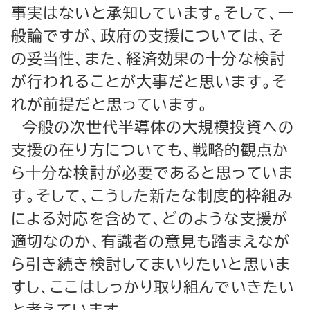
事実はないと承知しています。そして、一
般論ですが、政府の支援については、そ
の妥当性、また、経済効果の十分な検討
が行われることが大事だと思います。そ
れが前提だと思っています。
今般の次世代半導体の大規模投資への
支援の在り方についても、戦略的観点か
ら十分な検討が必要であると思っていま
す。そして、こうした新たな制度的枠組み
による対応を含めて、どのような支援が
適切なのか、有識者の意見も踏まえなが
ら引き続き検討してまいりたいと思いま
すし、ここはしっかり取り組んでいきたい