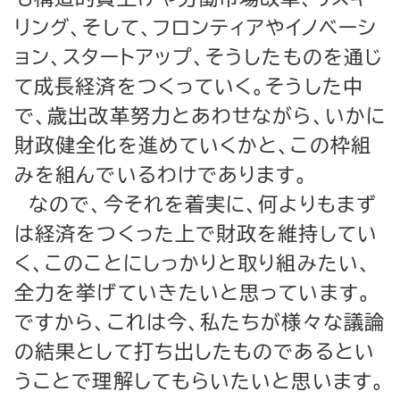
リング、そして、フロンティアやイノベーシ
ョン、スタートアップ、そうしたものを通じ
て成長経済をつくっていく。そうした中
で、歳出改革努力とあわせながら、いかに
財政健全化を進めていくかと、この枠組
みを組んでいるわけであります。
なので、今それを着実に、何よりもまず
は経済をつくった上で財政を維持してい
く、このことにしっかりと取り組みたい、
全力を挙げていきたいと思っています。
ですから、これは今、私たちが様々な議論
の結果として打ち出したものであるとい
うことで理解してもらいたいと思います。