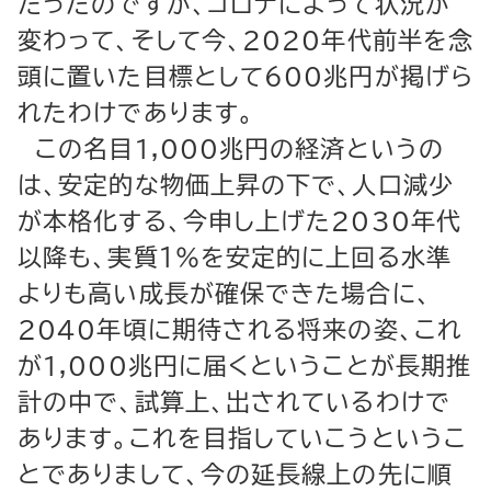
だったのですが、コロナによって状況が
変わって、そして今、2020年代前半を念
頭に置いた目標として600兆円が掲げら
れたわけであります。
この名目1,000兆円の経済というの
は、安定的な物価上昇の下で、人口減少
が本格化する、今申し上げた2030年代
以降も、実質１％を安定的に上回る水準
よりも高い成長が確保できた場合に、
2040年頃に期待される将来の姿、これ
が1,000兆円に届くということが長期推
計の中で、試算上、出されているわけで
あります。これを目指していこうというこ
とでありまして、今の延長線上の先に順