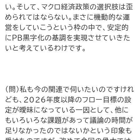
い。そして、マクロ経済政策の選択肢は歪
められてはならない。まさに機動的な運
営をしていこうという枠の中で、安定的
にＰＢ黒字化の基調を実現させていきた
いと考えているわけです。
（問）私も今の関連で伺いたいのですけれ
ども、2026年度以降のフロー目標の設
定が曖昧になっている一因として、他に
もいろいろな課題があって議論の時間が
足りなかったのではないかという印象も