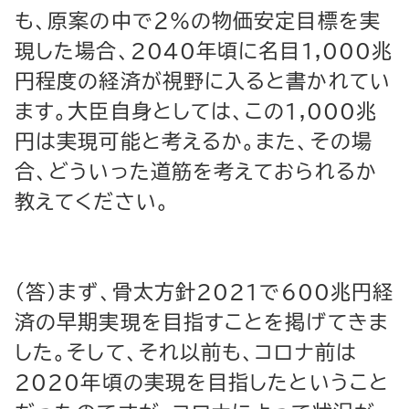
も、原案の中で２％の物価安定目標を実
現した場合、2040年頃に名目1,000兆
円程度の経済が視野に入ると書かれてい
ます。大臣自身としては、この1,000兆
円は実現可能と考えるか。また、その場
合、どういった道筋を考えておられるか
教えてください。
（答）まず、骨太方針2021で600兆円経
済の早期実現を目指すことを掲げてきま
した。そして、それ以前も、コロナ前は
2020年頃の実現を目指したということ