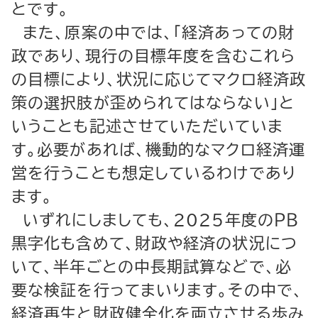
とです。
また、原案の中では、「経済あっての財
政であり、現行の目標年度を含むこれら
の目標により、状況に応じてマクロ経済政
策の選択肢が歪められてはならない」と
いうことも記述させていただいていま
す。必要があれば、機動的なマクロ経済運
営を行うことも想定しているわけであり
ます。
いずれにしましても、2025年度のＰＢ
黒字化も含めて、財政や経済の状況につ
いて、半年ごとの中長期試算などで、必
要な検証を行ってまいります。その中で、
経済再生と財政健全化を両立させる歩み