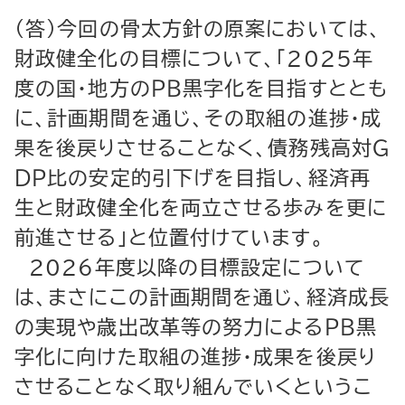
（答）今回の骨太方針の原案においては、
財政健全化の目標について、「2025年
度の国・地方のＰＢ黒字化を目指すととも
に、計画期間を通じ、その取組の進捗・成
果を後戻りさせることなく、債務残高対Ｇ
ＤＰ比の安定的引下げを目指し、経済再
生と財政健全化を両立させる歩みを更に
前進させる」と位置付けています。
2026年度以降の目標設定について
は、まさにこの計画期間を通じ、経済成長
の実現や歳出改革等の努力によるＰＢ黒
字化に向けた取組の進捗・成果を後戻り
させることなく取り組んでいくというこ