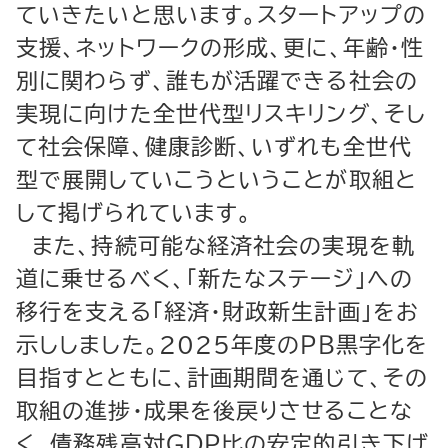
ていきたいと思います。スタートアップの
支援、ネットワークの形成、更に、年齢・性
別に関わらず、誰もが活躍できる社会の
実現に向けた全世代型リスキリング、そし
て社会保障、健康診断、いずれも全世代
型で展開していこうということが取組と
して掲げられています。
また、持続可能な経済社会の実現を軌
道に乗せるべく、「新たなステージ」への
移行を支える「経済・財政新生計画」をお
示ししました。2025年度のＰＢ黒字化を
目指すとともに、計画期間を通じて、その
取組の進捗・成果を後戻りさせることな
く、債務残高対ＧＤＰ比の安定的引き下げ