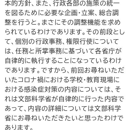
本的方針、また、行政各部の施策の統一
を図るために必要な企画・立案、総合調
整を行うと。まさにその調整機能を求め
られているわけであります。その前段とし
て、個別の行政事務、権限行使について
は、任務と所掌事務に基づいて各省庁が
自律的に執行することになっているわけ
であります。ですから、前回お尋ねいただ
いたコロナ禍における学校・教育現場に
おける感染症対策の内容については、そ
れは文部科学省が自律的に行った内容で
あって、内容の詳細については文部科学
省にお尋ねいただきたいと思ったわけで
あります。