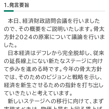
１.発言要旨
本日、経済財政諮問会議を行いました
ので、その概要をご説明いたします。骨太
方針2024の原案について議論を行いま
した。
日本経済はデフレから完全脱却し、従来
の延長線上にない新たなステージに向け
て歩みを進める時です。今年の骨太方針
では、そのためのビジョンと戦略を示し、
経済を新生させるための指針を打ち出し
ていきたいと考えています。
新しいステージへの移行に向けて、まず