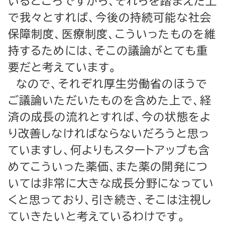
いるところですから、それらを踏まえた上
で我々とすれば、今後の持続可能な社会
保障制度、医療制度、こういったものを維
持するためには、そこの議論がとても重
要だと考えています。
なので、それぞれ厚生労働省のほうで
ご議論いただいたものを含めた上で、経
済の成長の流れとすれば、今の状態をよ
り改善しなければならないだろうと思っ
ていますし、何よりもスタートアップも含
めてこういった薬価、また薬の開発につ
いては非常に大きな成長分野になってい
くと思っており、引き続き、そこは注視し
ていきたいと考えているわけです。