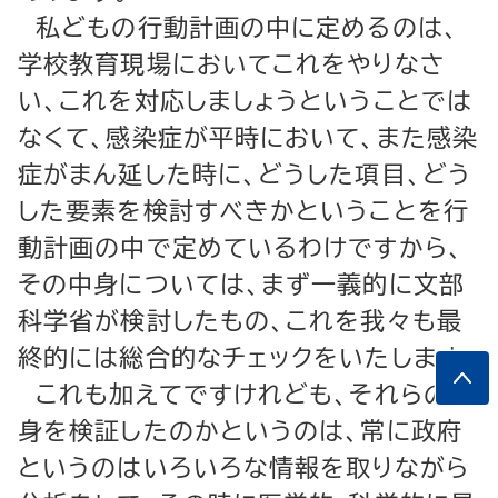
私どもの行動計画の中に定めるのは、
学校教育現場においてこれをやりなさ
い、これを対応しましょうということでは
なくて、感染症が平時において、また感染
症がまん延した時に、どうした項目、どう
した要素を検討すべきかということを行
動計画の中で定めているわけですから、
その中身については、まず一義的に文部
科学省が検討したもの、これを我々も最
終的には総合的なチェックをいたします。
これも加えてですけれども、それらの中
身を検証したのかというのは、常に政府
というのはいろいろな情報を取りながら