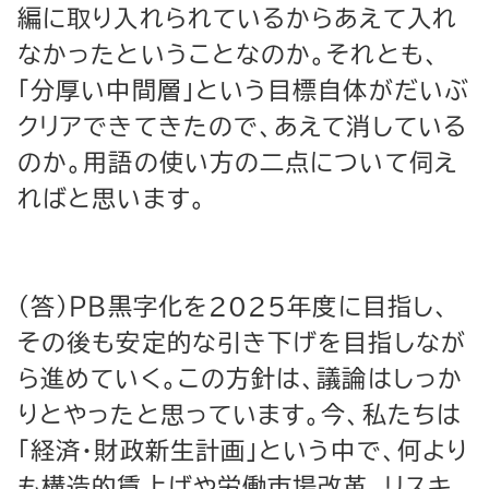
編に取り入れられているからあえて入れ
なかったということなのか。それとも、
「分厚い中間層」という目標自体がだいぶ
クリアできてきたので、あえて消している
のか。用語の使い方の二点について伺え
ればと思います。
（答）ＰＢ黒字化を2025年度に目指し、
その後も安定的な引き下げを目指しなが
ら進めていく。この方針は、議論はしっか
りとやったと思っています。今、私たちは
「経済・財政新生計画」という中で、何より
も構造的賃上げや労働市場改革、リスキ