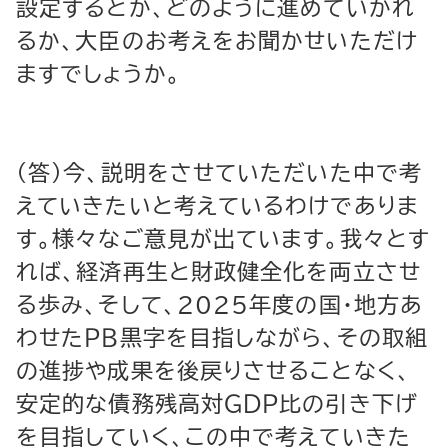
設定するとか、どのように進めていかれ
るか、大臣のお考えをお聞かせいただけ
ますでしょうか。
（答）今、説明をさせていただいた中で考
えていきたいと考えているわけでありま
す。様々なご意見が出ています。我々とす
れば、経済再生と財政健全化を両立させ
る歩み、そして、2025年度の国・地方あ
わせたＰＢ黒字を目指しながら、その取組
の進捗や成果を後戻りさせることなく、
安定的な債務残高対ＧＤＰ比の引き下げ
を目指していく、この中で考えていきた