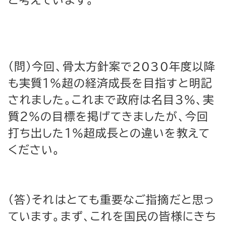
と考えています。
（問）今回、骨太方針案で2030年度以降
も実質１％超の経済成長を目指すと明記
されました。これまで政府は名目３％、実
質２％の目標を掲げてきましたが、今回
打ち出した１％超成長との違いを教えて
ください。
（答）それはとても重要なご指摘だと思っ
ています。まず、これを国民の皆様にきち