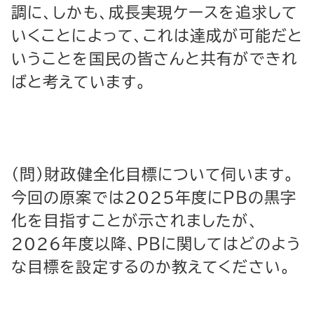
調に、しかも、成長実現ケースを追求して
いくことによって、これは達成が可能だと
いうことを国民の皆さんと共有ができれ
ばと考えています。
（問）財政健全化目標について伺います。
今回の原案では2025年度にＰＢの黒字
化を目指すことが示されましたが、
2026年度以降、ＰＢに関してはどのよう
な目標を設定するのか教えてください。