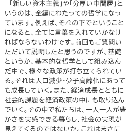
「新しい資本主義」や「分厚い中間層」と
いうのは、全編にわたっての哲学になっ
ています。例えば、それの下でということ
になると、全てに言葉を入れていかなけ
ればならないわけです。前回もご質問い
ただいて説明したと思うのですが、基礎
というか、基本的な哲学として組み込ん
だ中で、様々な政策が打ち立てられてい
る。それは人口減少・少子高齢化にあって
も成長していく。また、経済成長とともに
社会的課題を経済政策の中にも取り込ん
でいく。その中で私たちは、一人一人が豊
かさを実感できる暮らし、社会の実現が
見えてくるのではないか。これはまさに