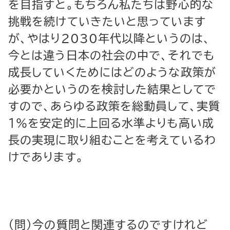
を目指すと。もちろん私たちは野心的な
挑戦を続けていきたいと思っています
が、やはり2030年代以降というのは、
今とは違う日本の社会の中で、それでも
成長していくためにはどのような政策が
必要かというのを検討した結果としてで
すので、あらゆる政策を総動員して、実質
１％を安定的に上回る水準よりも高い成
長の実現に取り組むことを考えているわ
けであります。
（問）今の質問と関連するのですけれど