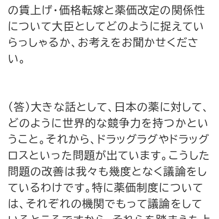
の賃上げ・価格転嫁と薬価改定の関係性
について大臣としてどのように捉えてい
らっしゃるか、お考えをお聞かせくださ
い。
（答）大きな話として、日本の薬に対して、
どのように世界的な競争力を持つかとい
うこと。それから、ドラッグラグやドラッグ
ロスといった問題が出ています。こうした
問題の改善は我々も幾度となく議論をし
ているわけです。特に薬価制度について
は、それぞれの機関でもって議論をして