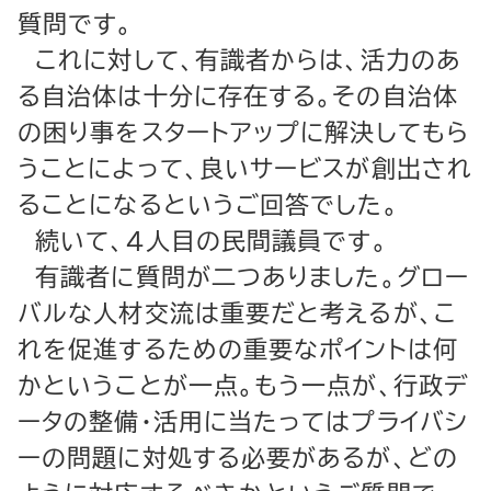
質問です。
これに対して、有識者からは、活力のあ
る自治体は十分に存在する。その自治体
の困り事をスタートアップに解決してもら
うことによって、良いサービスが創出され
ることになるというご回答でした。
続いて、４人目の民間議員です。
有識者に質問が二つありました。グロー
バルな人材交流は重要だと考えるが、こ
れを促進するための重要なポイントは何
かということが一点。もう一点が、行政デ
ータの整備・活用に当たってはプライバシ
ーの問題に対処する必要があるが、どの