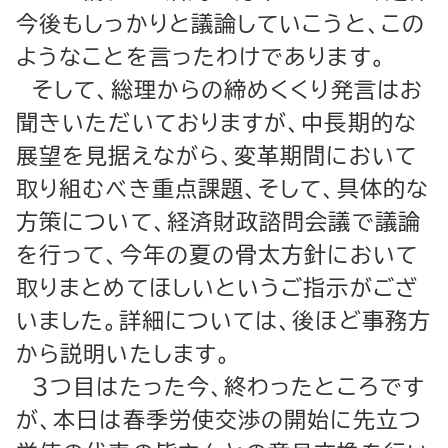
今後もしっかりと議論していこうと、この
ようなことを言ったわけであります。
そして、総理からの締めくくり発言はお
聞きいただいておりますが、中長期的な
展望を見据えながら、変革期間において
取り組むべき重点課題、そして、具体的な
方策について、経済財政諮問会議で議論
を行って、今年の夏の骨太方針において
取りまとめてほしいというご指示がござ
いました。詳細については、後ほど事務方
から説明いたします。
３つ目はたった今、終わったところです
が、本日は春季労使交渉の開始に先立つ