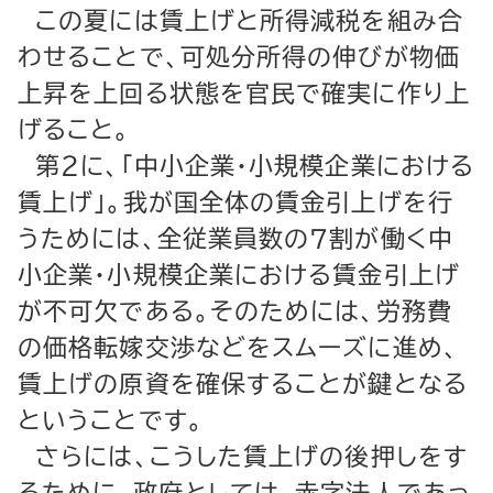
この夏には賃上げと所得減税を組み合
わせることで、可処分所得の伸びが物価
上昇を上回る状態を官民で確実に作り上
げること。
第２に、「中小企業・小規模企業における
賃上げ」。我が国全体の賃金引上げを行
うためには、全従業員数の７割が働く中
小企業・小規模企業における賃金引上げ
が不可欠である。そのためには、労務費
の価格転嫁交渉などをスムーズに進め、
賃上げの原資を確保することが鍵となる
ということです。
さらには、こうした賃上げの後押しをす