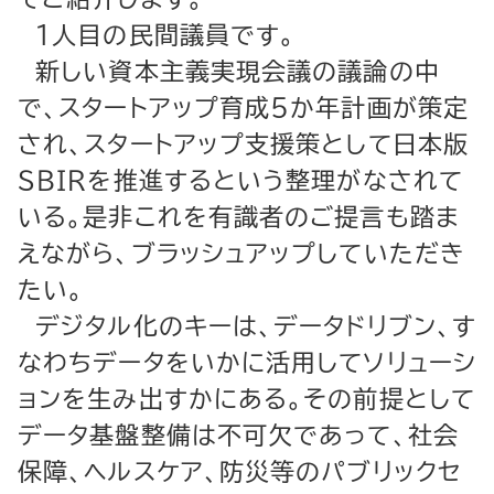
１人目の民間議員です。
新しい資本主義実現会議の議論の中
で、スタートアップ育成５か年計画が策定
され、スタートアップ支援策として日本版
ＳＢＩＲを推進するという整理がなされて
いる。是非これを有識者のご提言も踏ま
えながら、ブラッシュアップしていただき
たい。
デジタル化のキーは、データドリブン、す
なわちデータをいかに活用してソリューシ
ョンを生み出すかにある。その前提として
データ基盤整備は不可欠であって、社会
保障、ヘルスケア、防災等のパブリックセ