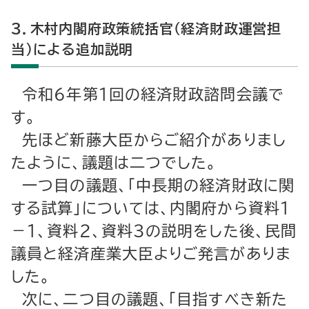
３．木村内閣府政策統括官（経済財政運営担
当）による追加説明
令和６年第１回の経済財政諮問会議で
す。
先ほど新藤大臣からご紹介がありまし
たように、議題は二つでした。
一つ目の議題、「中長期の経済財政に関
する試算」については、内閣府から資料１
－１、資料２、資料３の説明をした後、民間
議員と経済産業大臣よりご発言がありま
した。
次に、二つ目の議題、「目指すべき新た