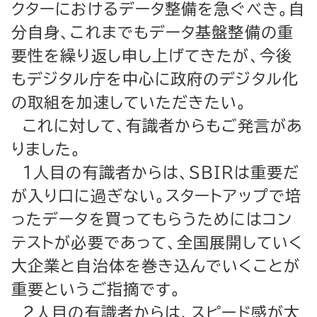
クターにおけるデータ整備を急ぐべき。自
分自身、これまでもデータ基盤整備の重
要性を繰り返し申し上げてきたが、今後
もデジタル庁を中心に政府のデジタル化
の取組を加速していただきたい。
これに対して、有識者からもご発言があ
りました。
１人目の有識者からは、ＳＢＩＲは重要だ
が入り口に過ぎない。スタートアップで培
ったデータを買ってもらうためにはコン
テストが必要であって、全国展開していく
大企業と自治体を巻き込んでいくことが
重要というご指摘です。
２人目の有識者からは、スピード感が大