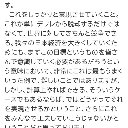
す。
これをしっかりと実現させていくこと。
これが単にデフレから脱却するだけでは
なくて、世界に対してきちんと競争でき
る。我々の日本経済を大きくしていくた
めにも、まずこの目標というものを皆さ
んで意識していく必要があるだろうとい
う意味において、非常にこれは最もうまく
いった例で、難しいことではありますが、
しかし、計算上やればできる、そういうケ
ースでもあるならば、ではどうやってそれ
を実現させるかということ、さらにこれ
をみんなで工夫していこうじゃないかと
いうことだと思っております。