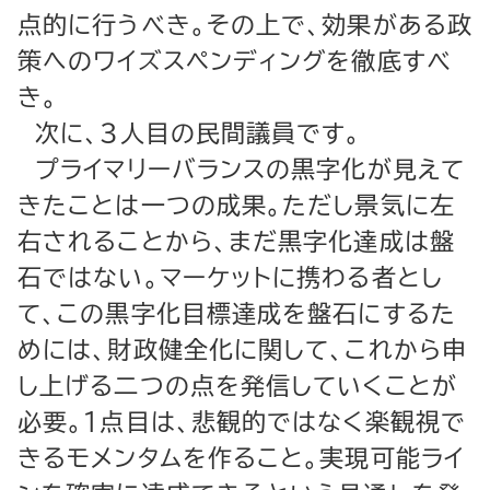
点的に行うべき。その上で、効果がある政
策へのワイズスペンディングを徹底すべ
き。
次に、３人目の民間議員です。
プライマリーバランスの黒字化が見えて
きたことは一つの成果。ただし景気に左
右されることから、まだ黒字化達成は盤
石ではない。マーケットに携わる者とし
て、この黒字化目標達成を盤石にするた
めには、財政健全化に関して、これから申
し上げる二つの点を発信していくことが
必要。１点目は、悲観的ではなく楽観視で
きるモメンタムを作ること。実現可能ライ