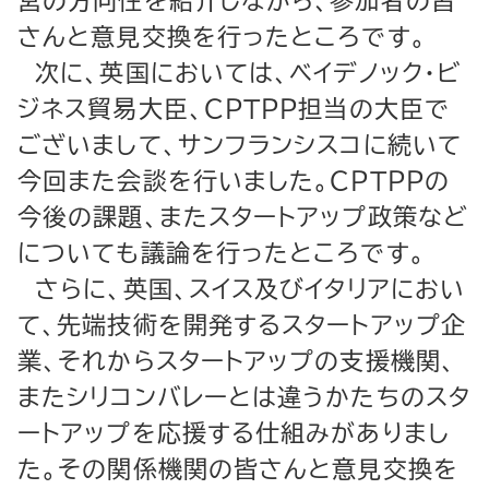
営の方向性を紹介しながら、参加者の皆
さんと意見交換を行ったところです。
次に、英国においては、ベイデノック・ビ
ジネス貿易大臣、ＣＰＴＰＰ担当の大臣で
ございまして、サンフランシスコに続いて
今回また会談を行いました。ＣＰＴＰＰの
今後の課題、またスタートアップ政策など
についても議論を行ったところです。
さらに、英国、スイス及びイタリアにおい
て、先端技術を開発するスタートアップ企
業、それからスタートアップの支援機関、
またシリコンバレーとは違うかたちのスタ
ートアップを応援する仕組みがありまし
た。その関係機関の皆さんと意見交換を