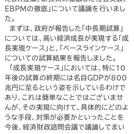
ＥＢＰＭの徹底」について議論を行いまし
た。
まずは、政府が報告した「中長期試算」
については、高い経済成長が実現する「成
長実現ケース」と、「ベースラインケース」
についての試算結果を報告しました。
「成長実現ケース」においては、特に10
年後の試算の終期には名目ＧＤＰが800
兆円に至るという姿を示しているわけで
あり、これは簡単なことではございませ
んが、その実現に向けて、具体的にどのよ
うな手段、対策が必要かといったことを
今後、経済財政諮問会議で議論してまい