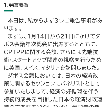
１.発言要旨
本日は、私からまず３つご報告事項があ
ります。
まずは、１月14日から21日にかけてダ
ボス会議年次総会に出席するとともに、
ＣＰＴＰＰに関する会談、さらには先端技
術・スタートアップ関連の視察を行うため
に英国、スイス、イタリアを訪問しました。
ダボス会議においては、日本の経済政
策に関するセッションにパネリストとして
参加いたしまして、経済の好循環を伴う
持続的成長を目指した日本の経済財政運