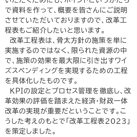
いただくためにも、ポイントというかたち
で資料を作って、概要を皆さんにご説明
させていただいておりますので、改革工
程表もご紹介したいと思います。
改革工程表は、骨太方針の施策を単に
実施するのではなく、限られた資源の中
で、施策の効果を最大限に引き出すワイ
ズスペンディングを実現するための工程
を具体化したものです。
ＫＰＩの設定とプロセス管理を徹底し、改
革効果の評価を踏まえた経済・財政一体
改革の実現が重要だということです。こ
うした考えのもとで「改革工程表2023」
を策定しました。