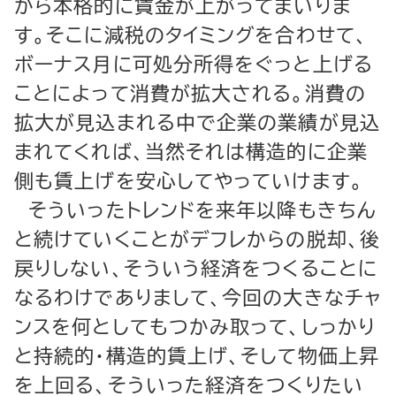
から本格的に賃金が上がってまいりま
す。そこに減税のタイミングを合わせて、
ボーナス月に可処分所得をぐっと上げる
ことによって消費が拡大される。消費の
拡大が見込まれる中で企業の業績が見込
まれてくれば、当然それは構造的に企業
側も賃上げを安心してやっていけます。
そういったトレンドを来年以降もきちん
と続けていくことがデフレからの脱却、後
戻りしない、そういう経済をつくることに
なるわけでありまして、今回の大きなチャ
ンスを何としてもつかみ取って、しっかり
と持続的・構造的賃上げ、そして物価上昇
を上回る、そういった経済をつくりたい