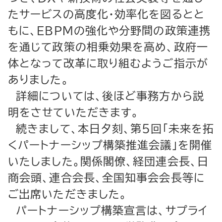
たサービスの高度化・効率化を図るとと
もに、EBPMの強化や分野間の政策連携
を通じて政策の相乗効果を高め、政府一
体となって改革に取り組むようご指示が
ありました。
詳細については、後ほど事務方から説
明をさせていただきます。
続きまして、本日夕刻、第５回「未来を拓
くパートナーシップ構築推進会議」を開催
いたしました。関係閣僚、経団連会長、日
商会頭、連合会長、全国知事会会長等に
ご出席いただきました。
パートナーシップ構築宣言は、サプライ