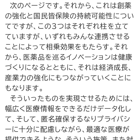
次のページです。それから、これは創薬
の強化と国民皆保険の持続可能性につい
てですが、この３つはそれぞれ柱を立て
ていますが、いずれもみんな連携させる
ことによって相乗効果をもたらす。それ
から、医薬品を巡るイノベーションは健康
づくりになるとともに、それは経済成長、
産業力の強化にもつながっていくことに
もなります。
そういったものを実現させるためには、
幅広く医療情報をできるだけデータ化し
て、そして、匿名確保するなりプライバシ
ーに十分に配慮しながら、最適な医療が
提供できるような、そういう施策、また対