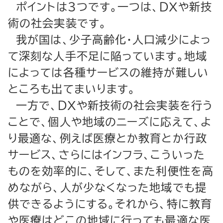
ポイントは３つです。一つは、ＤＸや新技
術の社会実装です。
我が国は、少子高齢化・人口減少によっ
て深刻な人手不足に陥っています。地域
によっては各種サービスの維持が難しい
ところも出てまいります。
一方で、ＤＸや新技術の社会実装を行う
ことで、個人や地域のニーズに応えて、よ
り最適な、例えば医療とか教育とか行政
サービス、さらにはインフラ、こういった
ものを効率的に、そして、また利便性を高
めながら、人が少なくなった地域でも提
供できるようにする。それから、特に教育
や医療はどこの地域に行っても最適な医