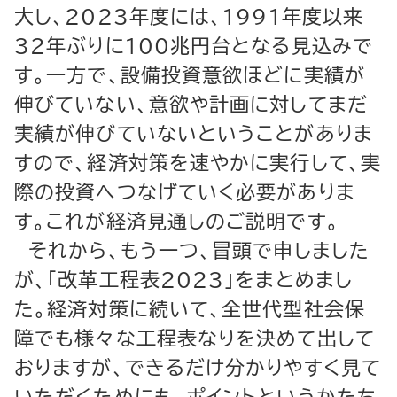
大し、2023年度には、1991年度以来
32年ぶりに100兆円台となる見込みで
す。一方で、設備投資意欲ほどに実績が
伸びていない、意欲や計画に対してまだ
実績が伸びていないということがありま
すので、経済対策を速やかに実行して、実
際の投資へつなげていく必要がありま
す。これが経済見通しのご説明です。
それから、もう一つ、冒頭で申しました
が、「改革工程表2023」をまとめまし
た。経済対策に続いて、全世代型社会保
障でも様々な工程表なりを決めて出して
おりますが、できるだけ分かりやすく見て