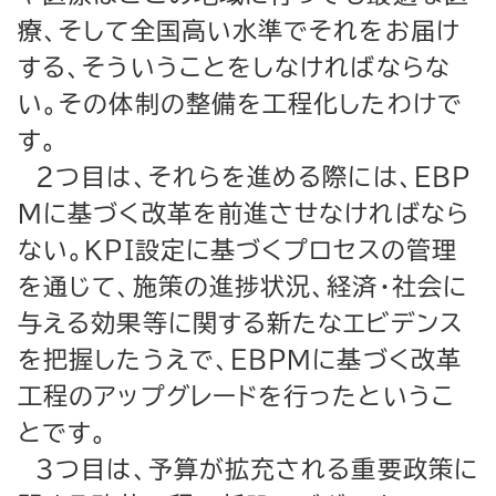
療、そして全国高い水準でそれをお届け
する、そういうことをしなければならな
い。その体制の整備を工程化したわけで
す。
２つ目は、それらを進める際には、ＥＢＰ
Ｍに基づく改革を前進させなければなら
ない。ＫＰＩ設定に基づくプロセスの管理
を通じて、施策の進捗状況、経済・社会に
与える効果等に関する新たなエビデンス
を把握したうえで、ＥＢＰＭに基づく改革
工程のアップグレードを行ったというこ
とです。
３つ目は、予算が拡充される重要政策に