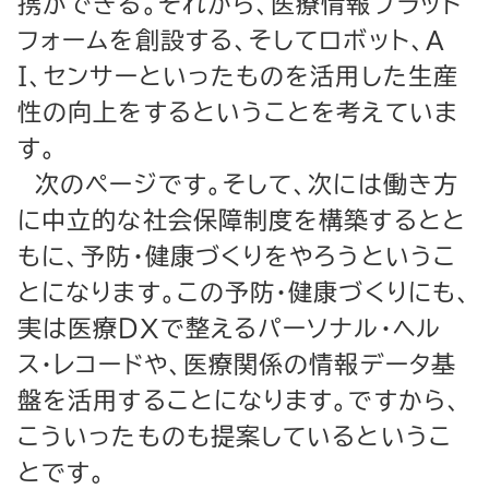
携ができる。それから、医療情報プラット
フォームを創設する、そしてロボット、Ａ
Ｉ、センサーといったものを活用した生産
性の向上をするということを考えていま
す。
次のページです。そして、次には働き方
に中立的な社会保障制度を構築するとと
もに、予防・健康づくりをやろうというこ
とになります。この予防・健康づくりにも、
実は医療ＤＸで整えるパーソナル・ヘル
ス・レコードや、医療関係の情報データ基
盤を活用することになります。ですから、
こういったものも提案しているというこ
とです。