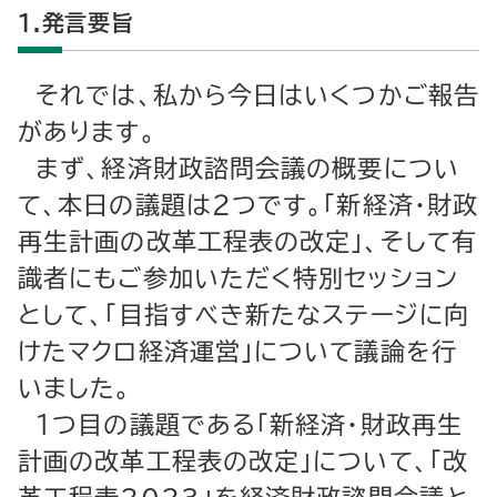
１.発言要旨
それでは、私から今日はいくつかご報告
があります。
まず、経済財政諮問会議の概要につい
て、本日の議題は２つです。「新経済・財政
再生計画の改革工程表の改定」、そして有
識者にもご参加いただく特別セッション
として、「目指すべき新たなステージに向
けたマクロ経済運営」について議論を行
いました。
１つ目の議題である「新経済・財政再生
計画の改革工程表の改定」について、「改