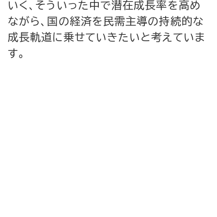
いく、そういった中で潜在成長率を高め
ながら、国の経済を民需主導の持続的な
成長軌道に乗せていきたいと考えていま
す。