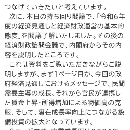
つなげていきたいと考えています。
次に、本日の持ち回り閣議で、「令和６年
度の経済見通しと経済財政運営の基本的
態度」を閣議了解いたしました。その後の
経済財政諮問会議で、内閣府からその内
容を説明したところです。
これは資料をご覧いただきながらご説
明しますが、まず１ページ目が、今回の政
府経済見通しにおけるメッセージで、民間
需要主導の成長、それから官民が連携し
た賃金上昇・所得増加による物価高の克
服、そして、潜在成長率向上につながる設
備投資の拡大となっています。