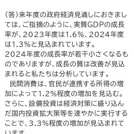
（答）来年度の政府経済見通しにおきまし
ては、ご指摘のように、実質ＧＤＰの成長
率が、2023年度は1.6％、2024年度
は1.3％と見込まれています。
2024年度の成長率が若干小さくなるも
のでありますが、成長の質は改善が見込
まれると私たちは分析しています。
民間消費は、官民が連携する所得の増
加によって1.2％程度の増加を見込む。
さらに、設備投資は経済対策に盛り込ん
だ国内投資拡大策等を速やかに実行する
ことで、3.3％程度の増加が見込まれて
います。