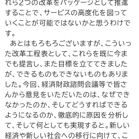
れら２つの改革をパッケージとして推進
することで、サービスの高度化を図って
いくことが可能ではないかと思うわけで
す。
あとはもろもろございますが、こういっ
た改革工程表として、これらを既に今ま
でも提言し、また目標を立ててきました
が、できるものもできないものもありま
した。今回、経済財政諮問会議等で皆さ
んから意見をいただいたのは、なぜでき
なかったのか、そしてどうすればできる
ようになるのか、徹底的に原因を分析し
て、そして何としても実現すると。新しい
経済や新しい社会への移行に向けて、こ