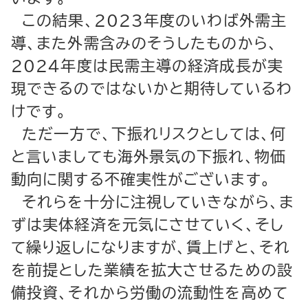
この結果、2023年度のいわば外需主
導、また外需含みのそうしたものから、
2024年度は民需主導の経済成長が実
現できるのではないかと期待しているわ
けです。
ただ一方で、下振れリスクとしては、何
と言いましても海外景気の下振れ、物価
動向に関する不確実性がございます。
それらを十分に注視していきながら、ま
ずは実体経済を元気にさせていく、そし
て繰り返しになりますが、賃上げと、それ
を前提とした業績を拡大させるための設
備投資、それから労働の流動性を高めて