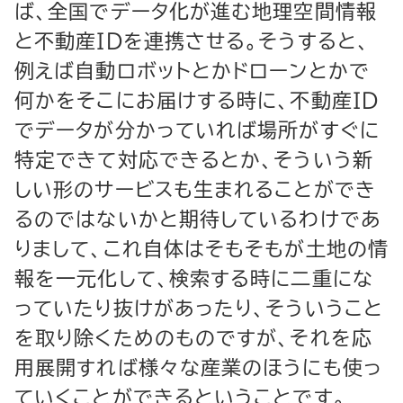
ば、全国でデータ化が進む地理空間情報
と不動産ＩＤを連携させる。そうすると、
例えば自動ロボットとかドローンとかで
何かをそこにお届けする時に、不動産ＩＤ
でデータが分かっていれば場所がすぐに
特定できて対応できるとか、そういう新
しい形のサービスも生まれることができ
るのではないかと期待しているわけであ
りまして、これ自体はそもそもが土地の情
報を一元化して、検索する時に二重にな
っていたり抜けがあったり、そういうこと
を取り除くためのものですが、それを応
用展開すれば様々な産業のほうにも使っ
ていくことができるということです。