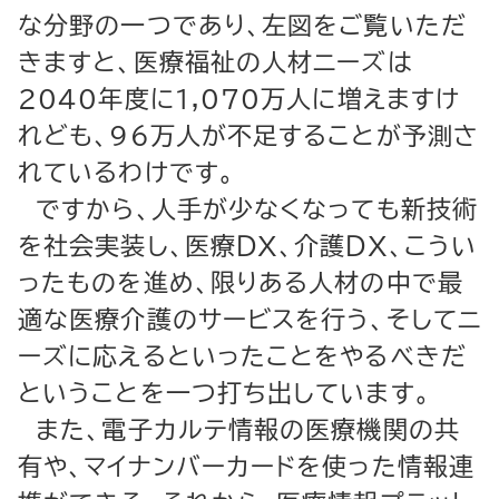
な分野の一つであり、左図をご覧いただ
きますと、医療福祉の人材ニーズは
2040年度に1,070万人に増えますけ
れども、96万人が不足することが予測さ
れているわけです。
ですから、人手が少なくなっても新技術
を社会実装し、医療ＤＸ、介護ＤＸ、こうい
ったものを進め、限りある人材の中で最
適な医療介護のサービスを行う、そしてニ
ーズに応えるといったことをやるべきだ
ということを一つ打ち出しています。
また、電子カルテ情報の医療機関の共
有や、マイナンバーカードを使った情報連