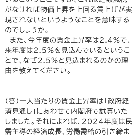
がなければ物価上昇を上回る賃上げが実
現されないというようなことを意味する
のでしょうか。
また、今年度の賃金上昇率は2.4％で、
来年度は2.5％を見込んでいるというこ
とで、なぜ2.5％と見込まれるのかの理
由を教えてください。
（答）一人当たりの賃金上昇率は「政府経
済見通し」にあわせて内閣府で試算いた
しました。それによれば、2024年度は民
需主導の経済成長、労働需給の引き締ま