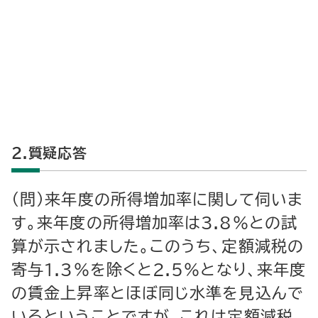
２.質疑応答
（問）来年度の所得増加率に関して伺いま
す。来年度の所得増加率は3.8％との試
算が示されました。このうち、定額減税の
寄与1.3％を除くと2.5％となり、来年度
の賃金上昇率とほぼ同じ水準を見込んで
いるということですが、これは定額減税