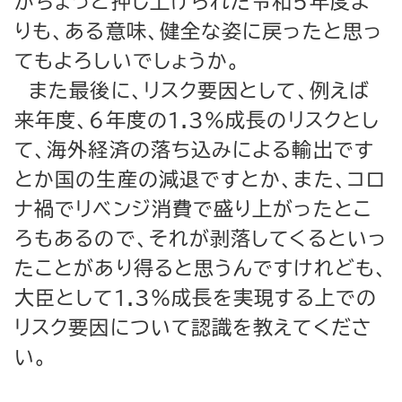
がちょっと押し上げられた令和５年度よ
りも、ある意味、健全な姿に戻ったと思っ
てもよろしいでしょうか。
また最後に、リスク要因として、例えば
来年度、６年度の1.3％成長のリスクとし
て、海外経済の落ち込みによる輸出です
とか国の生産の減退ですとか、また、コロ
ナ禍でリベンジ消費で盛り上がったとこ
ろもあるので、それが剥落してくるといっ
たことがあり得ると思うんですけれども、
大臣として1.3％成長を実現する上での
リスク要因について認識を教えてくださ
い。