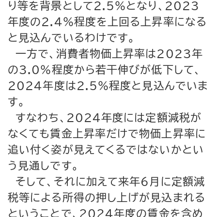
り等を背景として2.5％となり、2023
年度の2.4％程度を上回る上昇率になる
と見込んでいるわけです。
一方で、消費者物価上昇率は2023年
の3.0％程度から若干伸びが低下して、
2024年度は2.5％程度と見込んでいま
す。
すなわち、2024年度には定額減税が
なくても賃金上昇率だけで物価上昇率に
追い付く姿が見えてくるではないかとい
う見通しです。
そして、それに加えて来年６月に定額減
税等による所得の押し上げが見込まれる
ということで、2024年度の賃金を含め