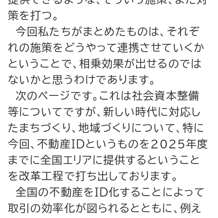
策を打つ。
今回私たちがまとめたものは、それぞ
れの施策をどうやって連携させていくか
ということで、相乗効果が出せるのでは
ないかと思うわけであります。
次のページです。これは社会資本整備
等についてですが、新しい時代に対応し
たまちづくり、地域づくりについて、特に
今回、不動産ＩＤというものを2025年度
までに全国エリアに提供するということ
を改革工程で打ち出しております。
全国の不動産をＩＤ化することによって
取引の効率化が図られるとともに、例え