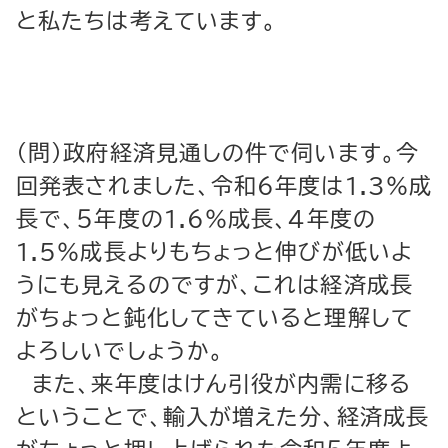
と私たちは考えています。
（問）政府経済見通しの件で伺います。今
回発表されました、令和６年度は1.3％成
長で、５年度の1.6％成長、４年度の
1.5％成長よりもちょっと伸びが低いよ
うにも見えるのですが、これは経済成長
がちょっと鈍化してきていると理解して
よろしいでしょうか。
また、来年度はけん引役が内需に移る
ということで、輸入が増えた分、経済成長