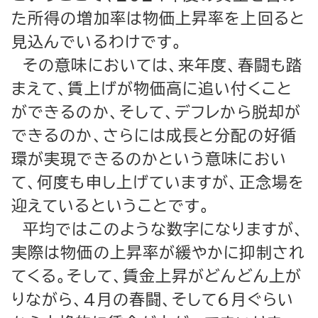
た所得の増加率は物価上昇率を上回ると
見込んでいるわけです。
その意味においては、来年度、春闘も踏
まえて、賃上げが物価高に追い付くこと
ができるのか、そして、デフレから脱却が
できるのか、さらには成長と分配の好循
環が実現できるのかという意味におい
て、何度も申し上げていますが、正念場を
迎えているということです。
平均ではこのような数字になりますが、
実際は物価の上昇率が緩やかに抑制され
てくる。そして、賃金上昇がどんどん上が
りながら、４月の春闘、そして６月ぐらい