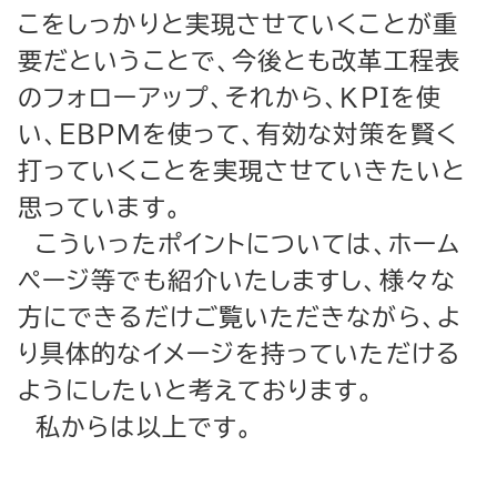
こをしっかりと実現させていくことが重
要だということで、今後とも改革工程表
のフォローアップ、それから、ＫＰＩを使
い、ＥＢＰＭを使って、有効な対策を賢く
打っていくことを実現させていきたいと
思っています。
こういったポイントについては、ホーム
ページ等でも紹介いたしますし、様々な
方にできるだけご覧いただきながら、よ
り具体的なイメージを持っていただける
ようにしたいと考えております。
私からは以上です。