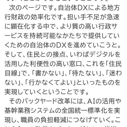
次のページです。自治体ＤＸによる地方
行財政の効率化です。担い手不足が急速
に顕在化する中で、より質の高い行政サ
ービスを持続可能なかたちで提供してい
くための自治体のＤＸを進めていこうと。
そして、住民との接点、いわばデジタルを
活用した利便性の高い窓口、これを「住民
目線」で、「書かない」、「待たない」、「迷わ
ない」、「行かなくてよい」といったものを
実現していくということです。
そのバックヤード改革には、ＡＩの活用や
基幹業務システムの全国統一標準化を実
現し、職員の負担軽減につなげていく。こ