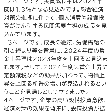
２ページです。実質成長率は2024年
度は1.3％となる見込みです。総合経済
対策の進捗に伴って、個人消費や設備投
資がけん引する民間需要主導の成長を見
込んでいます。
３ページです。成長の継続、労働需給の
引き締まり等を背景に、2024年度の賃
金上昇率は2023年度を上回ると見込ま
れます。そして、2024年度は賃金上昇に
定額減税などの効果が加わって、物価上
昇を上回る所得の増加が見込まれるとい
うことを見通しとして立てました。
４ページです。企業の高い設備投資意欲、
経済対策の効果を背景に、設備投資が拡