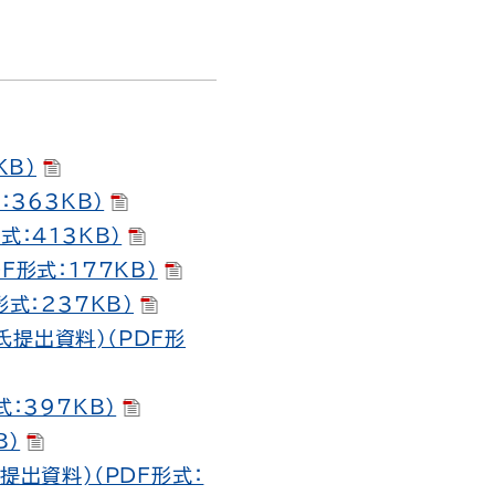
KB）
363KB）
：413KB）
形式：177KB）
式：237KB）
提出資料)（PDF形
：397KB）
B）
提出資料)（PDF形式：