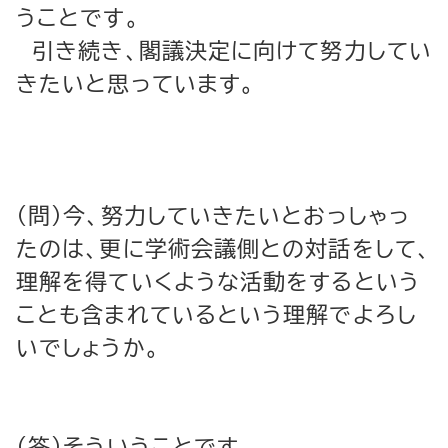
うことです。
引き続き、閣議決定に向けて努力してい
きたいと思っています。
（問）今、努力していきたいとおっしゃっ
たのは、更に学術会議側との対話をして、
理解を得ていくような活動をするという
ことも含まれているという理解でよろし
いでしょうか。
（答）そういうことです。