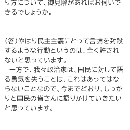
り方について、御見解があればお伺いで
きるでしょうか。
（答）やはり民主主義にとって言論を封殺
するような行動というのは、全く許され
ないと思っています。
一方で、我々政治家は、国民に対して語
る勇気を失うことは、これはあってはな
らないことなので、今までどおり、しっか
りと国民の皆さんに語りかけていきたい
と思っています。