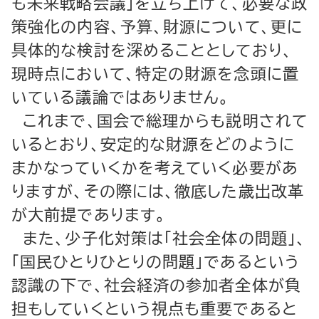
も未来戦略会議」を立ち上げて、必要な政
策強化の内容、予算、財源について、更に
具体的な検討を深めることとしており、
現時点において、特定の財源を念頭に置
いている議論ではありません。
これまで、国会で総理からも説明されて
いるとおり、安定的な財源をどのように
まかなっていくかを考えていく必要があ
りますが、その際には、徹底した歳出改革
が大前提であります。
また、少子化対策は「社会全体の問題」、
「国民ひとりひとりの問題」であるという
認識の下で、社会経済の参加者全体が負
担もしていくという視点も重要であると