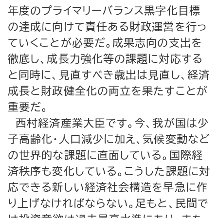
年度のプライマリーバランス黒字化目標
の達成に向けて責任ある財政運営を行っ
ていくことが必要だ。成果志向の支出を
徹底し、成長力強化等の課題に対応する
と同時に、見直すべき歳出は見直し、経済
成長と財政健全化の両立を果たすことが
重要だ。
西村経済産業大臣です。今、我が国は少
子高齢化・人口減少に加え、気候変動など
の世界的な課題に直面している。国際経
済秩序も変化している。こうした課題に対
応できる新しい経済社会構造を早急に作
り上げなければならない。足もと、民間で