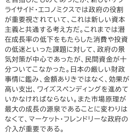
ライサイド・エコノミクスでは政府の役割
が重要視されていて、これは新しい資本
主義と共通する考え方だ。これまでは潜
在成長率の低下をもたらした消費や投資
の低迷といった課題に対して、政府の景
気対策が中心であったが、民間資金が十
分ついてこなかった。日本の厳しい財政
事情に鑑み、金額ありきではなく、効果が
高い支出、ワイズスペンディングを進めて
いかなければならない。また市場原理が
最大の成長の源泉であることに変わりは
なくて、マーケット・フレンドリーな政府の
介入が重要である。