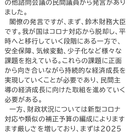
の他諮問会議の民間議員から発言があり
ました。
閣僚の発言ですが、まず、鈴木財務大臣
です。我が国はコロナ対応から脱却し、平
時へと移行していく段階にある一方で、
安全保障、気候変動、少子化など様々な
課題を抱えている。これらの課題に正面
から向き合いながら持続的な経済成長を
実現していくことが必要であり、民間主
導の経済成長に向けた取組を進めていく
必要がある。
一方、財政状況については新型コロナ
対応や類似の補正予算の編成によります
ます厳しさを増しており、まずは２０２５