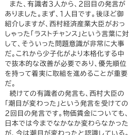
また、有識者３人から、２回目の発言が
ありました。まず、１人目です。後ほど御
紹介しますが、西村経済産業大臣がおっ
しゃった「ラストチャンス」という言葉に対
して、そういった問題意識が非常に大事
だ。これから少子化がより本格化する中
で抜本的な改善が必要であり、優先順位
を持って着実に取組を進めることが重要
だ。
続けての有識者の発言も、西村大臣の
「潮目が変わった」という発言を受けての
２回目の発言です。物価賃金についても、
日本では今までなかなか変わらなかった
が、今は潮目が変わったと認識している。