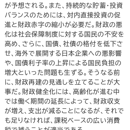
が予想される。また、持続的な貯蓄・投資
バランスのためには、対内直接投資の促
進と財政赤字の縮小が必要だ。財政の悪
化は社会保障制度に対する国民の不安を
高め、さらに、国債、社債の格付を低下さ
せ、海外で展開する日本企業への悪影響
や、国債利子率の上昇による国民負担の
増大といった問題も生ずる。そうなる前
に、財政再建の見通しを立てることが大
事だ。財政健全化には、高齢化が進む中
では働く期間の延長によって、財政収支
が増え、支出が減ることになるが、それで
も足りなければ、課税ベースの広い消費