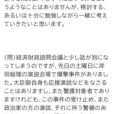
うようなことはありませんが、検討する、
あるいは十分に勉強しながら一緒に考え
ていきたいと思います。
（問）経済財政諮問会議と少し話が別にな
ってしまうのですが、先日の土曜日に岸
田総理の演説会場で爆撃事件がありまし
た。大臣御自身も応援演説などをなさる
ことはありますし、また警護対象者であり
ますけれども、この事件の受け止め、また
政治家の方の演説、それに伴う警備のあ