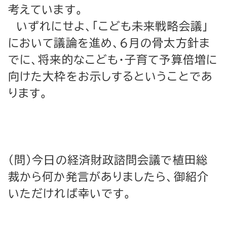
考えています。
いずれにせよ、「こども未来戦略会議」
において議論を進め、６月の骨太方針ま
でに、将来的なこども・子育て予算倍増に
向けた大枠をお示しするということであ
ります。
（問）今日の経済財政諮問会議で植田総
裁から何か発言がありましたら、御紹介
いただければ幸いです。