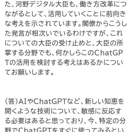
た、河野デジタル大臣も、働き方改革につ
ながるとして、活用していくことに前向き
な考えを示されています。閣僚からこうし
た発言が相次いでいるわけですが、これ
についての大臣の受け止めと、大臣の所
掌する分野でも、何かしらこのＣｈａｔＧＰ
Ｔの活用を検討する考えはあるかについ
てお願いします。
（答）ＡＩやＣｈａｔＧＰＴなど、新しい知恵を
開くような技術について、敏感に反応す
る必要はあると思っており、今、特定の分
野でＣｈａｔＧＰＴをすぐに使ってみるとい