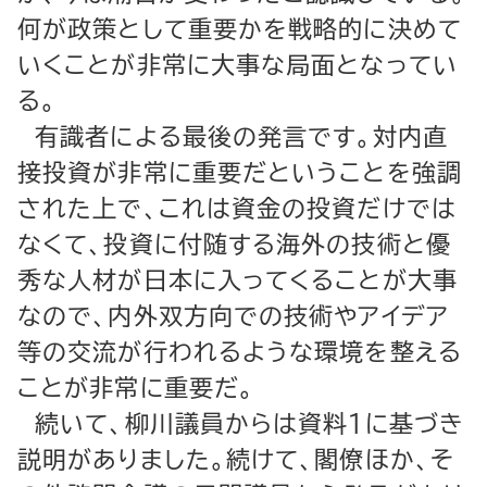
何が政策として重要かを戦略的に決めて
いくことが非常に大事な局面となってい
る。
有識者による最後の発言です。対内直
接投資が非常に重要だということを強調
された上で、これは資金の投資だけでは
なくて、投資に付随する海外の技術と優
秀な人材が日本に入ってくることが大事
なので、内外双方向での技術やアイデア
等の交流が行われるような環境を整える
ことが非常に重要だ。
続いて、柳川議員からは資料１に基づき
説明がありました。続けて、閣僚ほか、そ