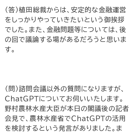
（答）植田総裁からは、安定的な金融運営
をしっかりやっていきたいという御挨拶
でした。また、金融問題等については、後
の回で議論する場があるだろうと思いま
す。
（問）諮問会議以外の質問になりますが、
ＣｈａｔＧＰＴについてお伺いいたします。
野村農林水産大臣が本日の閣議後の記者
会見で、農林水産省でＣｈａｔＧＰＴの活用
を検討するという発言がありました。ま