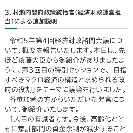
３．村瀬内閣府政策統括官（経済財政運営担
当）による追加説明
令和５年第４回経済財政諮問会議につ
いて、概要を報告いたします。本日は、先
ほど後藤大臣から御紹介がありましたよ
うに、第３回目の特別セッションで、「目指
すべきマクロ経済の構造と求められる政
府の役割」をテーマに議論を行いました。
各参加者の方からいただいた発言につ
いて、御紹介いたします。
１人目の有識者です。今後、高齢化とと
もに家計部門の資金余剰が減少すること