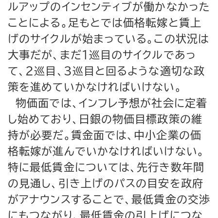
ルアップのインセンティブが働かなかった
ことによる。足もとでは価格転嫁と賃上
げのサイクルが始まっている。この状況は
大事だが、まだ１巡目のサイクルであっ
て、２巡目、３巡目と回るような適切な政
策を進めていかなければいけない。
物価面では、インフレ予想が社会に定着
し始めており、日銀の物価目標政策の維
持が必要だ。賃金面では、中小企業の価
格転嫁が進んでいかなければいけない。
特に最低賃金については、先行き数年間
の見通し、引き上げのパスの目安を政府
がアナウンスすることで、最低賃金の交渉
にもつながり、最低賃金の引上げにつな