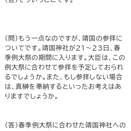
（問）もう一点なのですが、靖国の参拝に
ついてです。靖国神社が21～23日、春
季例大祭の期間に入ります。大臣は、この
例大祭に合わせて参拝を予定しておられ
るでしょうか。また、もし参拝しない場合
は、真榊を奉納するといったお考えはあ
りますでしょうか。
（答）春季例大祭に合わせた靖国神社への