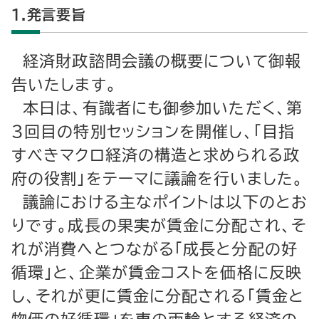
１.発言要旨
経済財政諮問会議の概要について御報
告いたします。
本日は、有識者にも御参加いただく、第
３回目の特別セッションを開催し、「目指
すべきマクロ経済の構造と求められる政
府の役割」をテーマに議論を行いました。
議論における主なポイントは以下のとお
りです。成長の果実が賃金に分配され、そ
れが消費へとつながる「成長と分配の好
循環」と、企業が賃金コストを価格に反映
し、それが更に賃金に分配される「賃金と