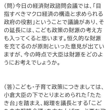
（問）今日の経済財政諮問会議では、「目
指すべきマクロ経済の構造と求められる
政府の役割」ということで議論があり、そ
の延長には、こども政策の財源の考え方
も入ってくると思います。恒久的な財源
を充てるのが原則といった意見が出てい
ますが、今の時点で大臣は財源をどのよ
うにお考えでしょうか。
（答）こども・子育て政策につきましては、
小倉大臣の下でとりまとめられた「たた
き台」を踏まえ、総理を議長とする「こど