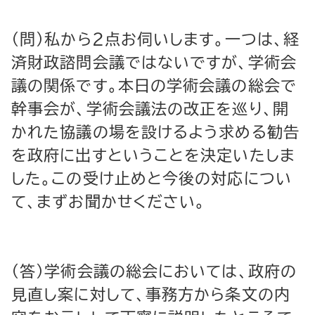
（問）私から２点お伺いします。一つは、経
済財政諮問会議ではないですが、学術会
議の関係です。本日の学術会議の総会で
幹事会が、学術会議法の改正を巡り、開
かれた協議の場を設けるよう求める勧告
を政府に出すということを決定いたしま
した。この受け止めと今後の対応につい
て、まずお聞かせください。
（答）学術会議の総会においては、政府の
見直し案に対して、事務方から条文の内