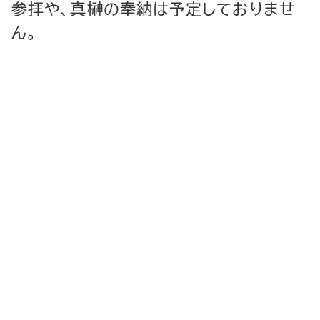
参拝や、真榊の奉納は予定しておりませ
ん。