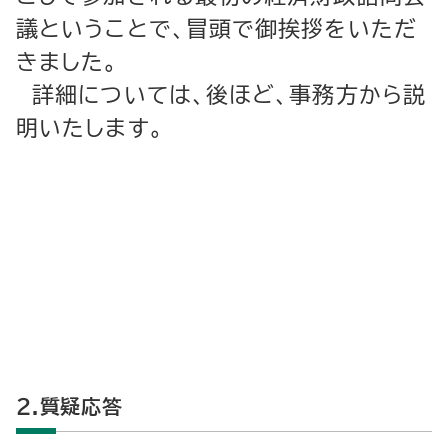
議ということで、冒頭で御挨拶をいただ
きました。
詳細については、後ほど、事務方から説
明いたします。
２.質疑応答