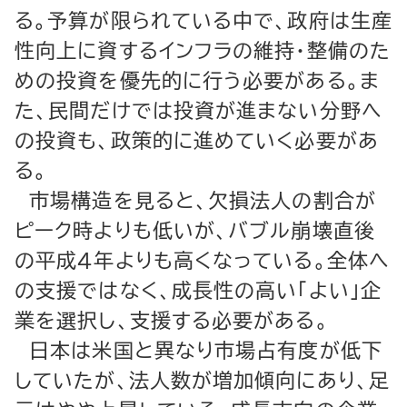
る。予算が限られている中で、政府は生産
性向上に資するインフラの維持・整備のた
めの投資を優先的に行う必要がある。ま
た、民間だけでは投資が進まない分野へ
の投資も、政策的に進めていく必要があ
る。
市場構造を見ると、欠損法人の割合が
ピーク時よりも低いが、バブル崩壊直後
の平成４年よりも高くなっている。全体へ
の支援ではなく、成長性の高い「よい」企
業を選択し、支援する必要がある。
日本は米国と異なり市場占有度が低下
していたが、法人数が増加傾向にあり、足