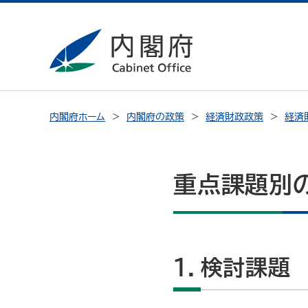
内閣府ホーム
内閣府の政策
経済財政政策
経済
重点課題別
１．検討課題