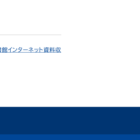
書館インターネット資料収