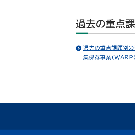
過去の重点
過去の重点課題別の
集保存事業（WARP