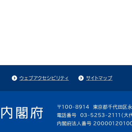
ウェブアクセシビリティ
サイトマップ
〒100-8914 東京都千代田区永
電話番号 03-5253-2111（大
内閣府法人番号 2000012010