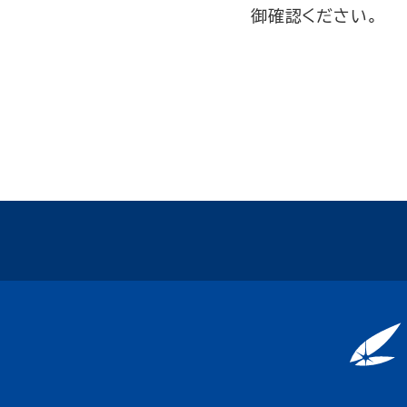
御確認ください。