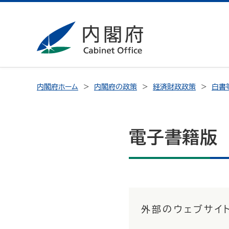
内閣府ホーム
内閣府の政策
経済財政政策
白書
電子書籍版
外部のウェブサイ