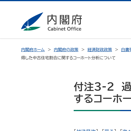
内閣府ホーム
内閣府の政策
経済財政政策
白書
得した中古住宅割合に関するコーホート分析について
付注3-2 
するコーホ