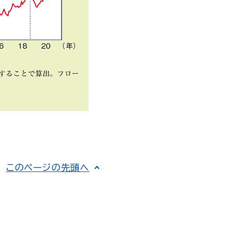
このページの先頭へ