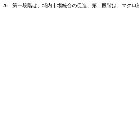
26 第一段階は、域内市場統合の促進、第二段階は、マクロ