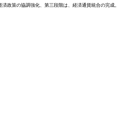
経済政策の協調強化、第三段階は、経済通貨統合の完成。