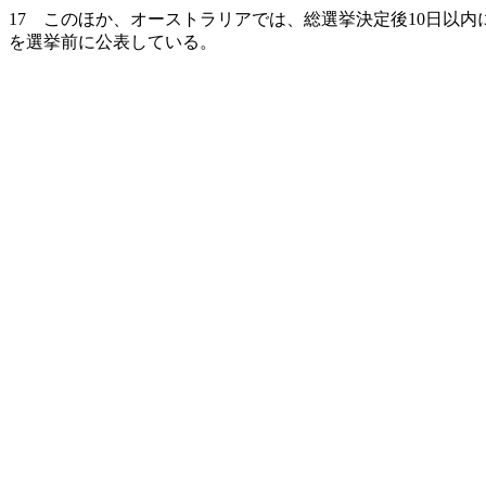
17 このほか、オーストラリアでは、総選挙決定後10日以
を選挙前に公表している。