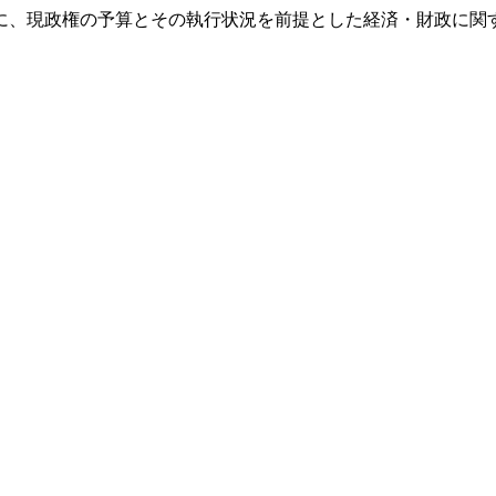
内に、現政権の予算とその執行状況を前提とした経済・財政に