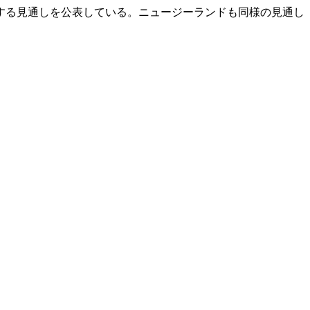
関する見通しを公表している。ニュージーランドも同様の見通し