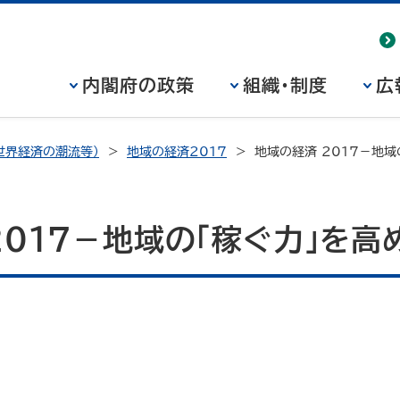
内閣府の政策
組織・制度
広
世界経済の潮流等）
地域の経済2017
地域の経済 2017－地域
017－地域の「稼ぐ力」を高