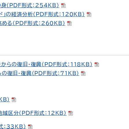
身（PDF形式：254KB）
」の経済分析（PDF形式：120KB）
める（PDF形式：260KB）
からの復旧・復興（PDF形式：118KB）
の復旧・復興（PDF形式：71KB）
KB）
域区分（PDF形式：12KB）
：33KB）