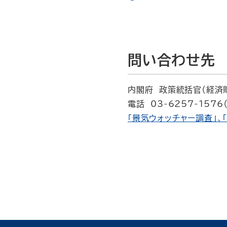
問い合わせ先
内閣府 政策統括官（経済
電話 03-6257-1576
「景気ウォッチャー調査」、