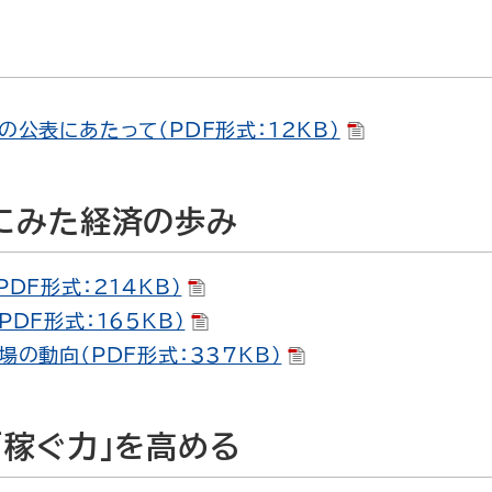
の公表にあたって（PDF形式：12KB）
にみた経済の歩み
DF形式：214KB）
DF形式：165KB）
場の動向（PDF形式：337KB）
「稼ぐ力」を高める