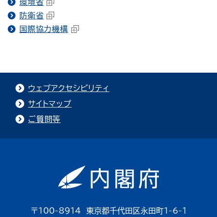
環境省
防衛省
国際協力機構
ウェブアクセシビリティ
サイトマップ
ご質問等
〒100-8914 東京都千代田区永田町1-6-1